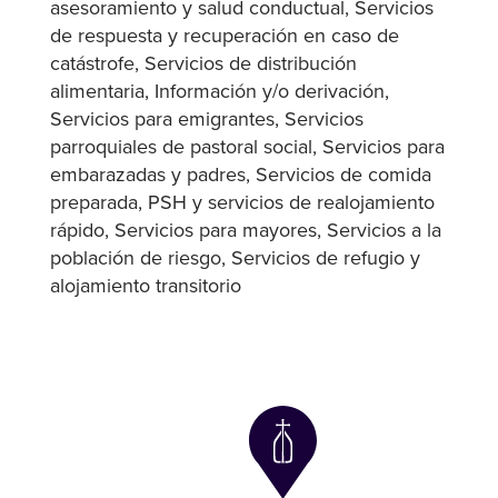
asesoramiento y salud conductual
Servicios
de respuesta y recuperación en caso de
catástrofe
Servicios de distribución
alimentaria
Información y/o derivación
Servicios para emigrantes
Servicios
parroquiales de pastoral social
Servicios para
embarazadas y padres
Servicios de comida
preparada
PSH y servicios de realojamiento
rápido
Servicios para mayores
Servicios a la
población de riesgo
Servicios de refugio y
alojamiento transitorio