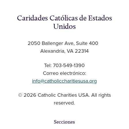
Caridades Católicas de Estados
Unidos
2050 Ballenger Ave, Suite 400
Alexandria, VA 22314
Tel: 703-549-1390
Correo electrónico:
info@catholiccharitiesusa.org
© 2026 Catholic Charities USA. All rights
reserved.
Secciones