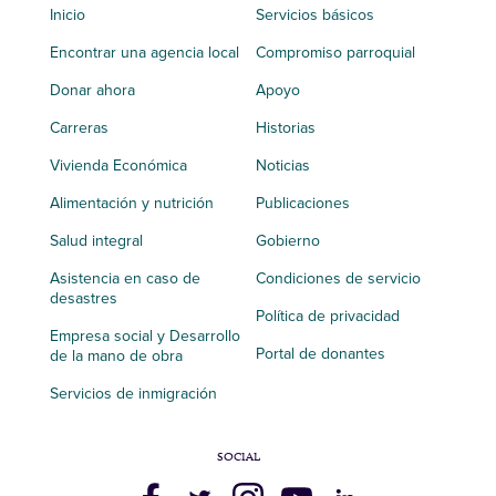
Inicio
Servicios básicos
Encontrar una agencia local
Compromiso parroquial
Donar ahora
Apoyo
Carreras
Historias
Vivienda Económica
Noticias
Alimentación y nutrición
Publicaciones
Salud integral
Gobierno
Asistencia en caso de
Condiciones de servicio
desastres
Política de privacidad
Empresa social y Desarrollo
Portal de donantes
de la mano de obra
Servicios de inmigración
SOCIAL