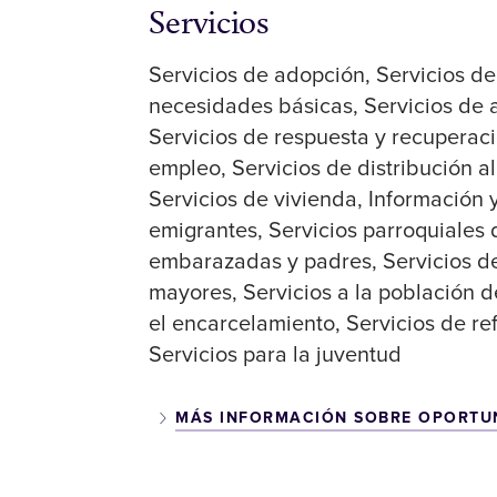
Servicios
Servicios de adopción
Servicios de
necesidades básicas
Servicios de 
Servicios de respuesta y recuperac
empleo
Servicios de distribución a
Servicios de vivienda
Información 
emigrantes
Servicios parroquiales 
embarazadas y padres
Servicios 
mayores
Servicios a la población d
el encarcelamiento
Servicios de re
Servicios para la juventud
MÁS INFORMACIÓN SOBRE OPORTU