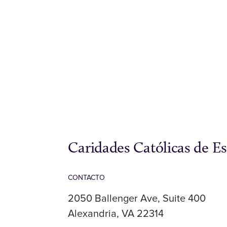
Caridades Católicas de E
CONTACTO
2050 Ballenger Ave, Suite 400
Alexandria, VA 22314