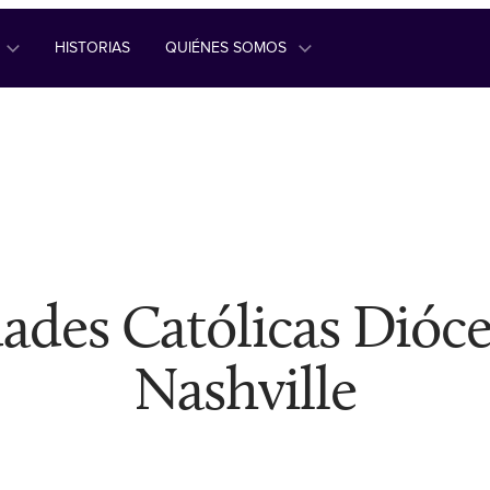
HISTORIAS
QUIÉNES SOMOS
ades Católicas Dióce
Nashville