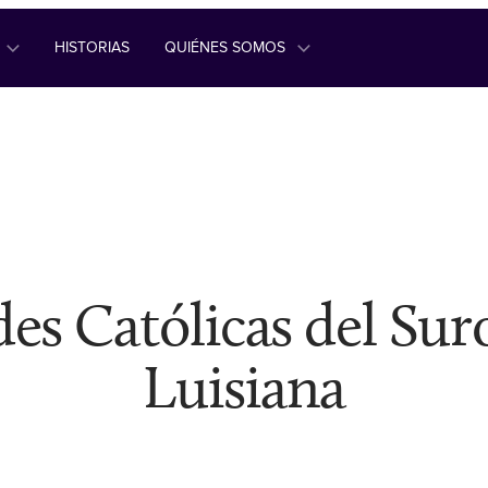
HISTORIAS
QUIÉNES SOMOS
es Católicas del Sur
Luisiana