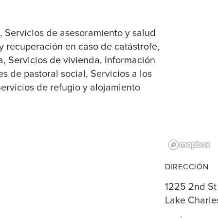
s
Servicios de asesoramiento y salud
 y recuperación en caso de catástrofe
a
Servicios de vivienda
Información
es de pastoral social
Servicios a los
ervicios de refugio y alojamiento
DIRECCIÓN
1225 2nd St
Lake Charle