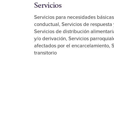
Servicios
Servicios para necesidades básica
conductual
Servicios de respuesta
Servicios de distribución alimentari
y/o derivación
Servicios parroquial
afectados por el encarcelamiento
S
transitorio