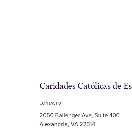
Caridades Católicas de E
CONTACTO
2050 Ballenger Ave, Suite 400
Alexandria, VA 22314