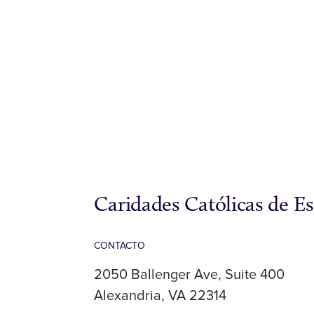
Caridades Católicas de E
CONTACTO
2050 Ballenger Ave, Suite 400
Alexandria, VA 22314