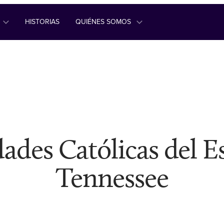
HISTORIAS
QUIÉNES SOMOS
ades Católicas del E
Tennessee