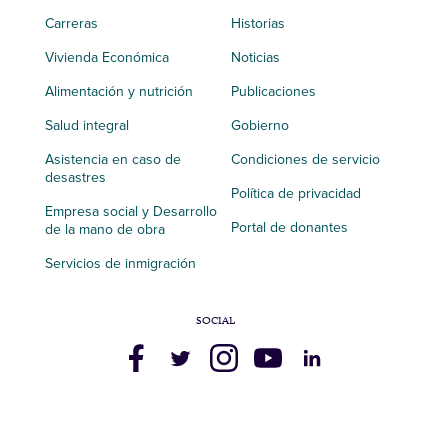
Carreras
Historias
Vivienda Económica
Noticias
Alimentación y nutrición
Publicaciones
Salud integral
Gobierno
Asistencia en caso de
Condiciones de servicio
desastres
Política de privacidad
Empresa social y Desarrollo
Portal de donantes
de la mano de obra
Servicios de inmigración
SOCIAL