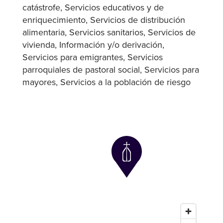
catástrofe
Servicios educativos y de
enriquecimiento
Servicios de distribución
alimentaria
Servicios sanitarios
Servicios de
vivienda
Información y/o derivación
Servicios para emigrantes
Servicios
parroquiales de pastoral social
Servicios para
mayores
Servicios a la población de riesgo