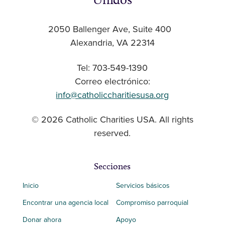
2050 Ballenger Ave, Suite 400
Alexandria, VA 22314
Tel: 703-549-1390
Correo electrónico:
info@catholiccharitiesusa.org
© 2026 Catholic Charities USA. All rights
reserved.
Secciones
Inicio
Servicios básicos
Encontrar una agencia local
Compromiso parroquial
Donar ahora
Apoyo