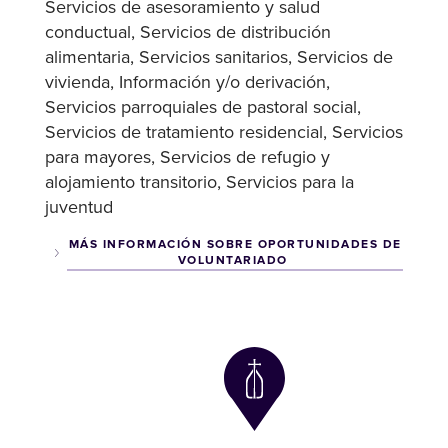
Servicios de asesoramiento y salud
conductual
Servicios de distribución
alimentaria
Servicios sanitarios
Servicios de
vivienda
Información y/o derivación
Servicios parroquiales de pastoral social
Servicios de tratamiento residencial
Servicios
para mayores
Servicios de refugio y
alojamiento transitorio
Servicios para la
juventud
MÁS INFORMACIÓN SOBRE OPORTUNIDADES DE
VOLUNTARIADO