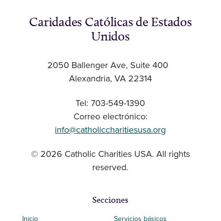
Caridades Católicas de Estados
Unidos
2050 Ballenger Ave, Suite 400
Alexandria, VA 22314
Tel: 703-549-1390
Correo electrónico:
info@catholiccharitiesusa.org
© 2026 Catholic Charities USA. All rights
reserved.
Secciones
Inicio
Servicios básicos