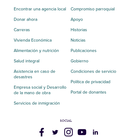
Encontrar una agencia local
Compromiso parroquial
Donar ahora
Apoyo
Carreras
Historias
Vivienda Económica
Noticias
Alimentación y nutrición
Publicaciones
Salud integral
Gobierno
Asistencia en caso de
Condiciones de servicio
desastres
Política de privacidad
Empresa social y Desarrollo
Portal de donantes
de la mano de obra
Servicios de inmigración
SOCIAL