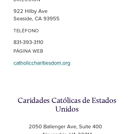
922 Hilby Ave
Seaside, CA 93955
TELÉFONO
831-393-3110
PÁGINA WEB
catholiccharitiesdom.org
Caridades Católicas de Estados
Unidos
2050 Ballenger Ave, Suite 400