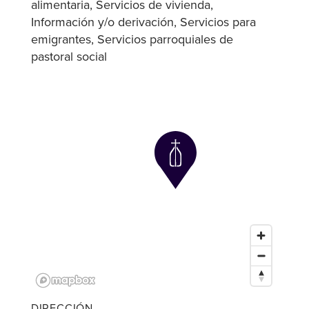
alimentaria
Servicios de vivienda
Información y/o derivación
Servicios para
emigrantes
Servicios parroquiales de
pastoral social
DIRECCIÓN