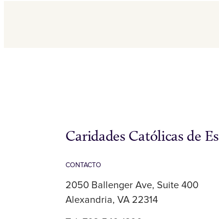
Caridades Católicas de E
CONTACTO
2050 Ballenger Ave, Suite 400
Alexandria, VA 22314