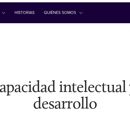
HISTORIAS
QUIÉNES SOMOS
apacidad intelectual 
desarrollo