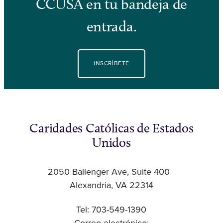
CCUSA en tu bandeja de
entrada.
INSCRÍBETE
Caridades Católicas de Estados
Unidos
2050 Ballenger Ave, Suite 400
Alexandria, VA 22314
Tel: 703-549-1390