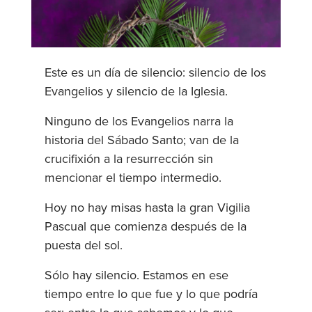
Este es un día de silencio: silencio de los
Evangelios y silencio de la Iglesia.
Ninguno de los Evangelios narra la
historia del Sábado Santo; van de la
crucifixión a la resurrección sin
mencionar el tiempo intermedio.
Hoy no hay misas hasta la gran Vigilia
Pascual que comienza después de la
puesta del sol.
Sólo hay silencio. Estamos en ese
tiempo entre lo que fue y lo que podría