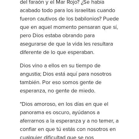
del faraón y el Mar Rojo? ¿Se había
acabado todo para los israelitas cuando
fueron cautivos de los babilonios? Puede
que en aquel momento pensaran que sí,
pero Dios estaba obrando para
asegurarse de que la vida les resultara
diferente de lo que esperaban.
Dios vino a ellos en su tiempo de
angustia; Dios está aquí para nosotros
también. Por eso somos gente de
esperanza, no gente de miedo.
"Dios amoroso, en los días en que el
panorama es oscuro, ayúdanos a
aferrarnos a la esperanza y a no temer, a
confiar en que tú estás con nosotros en
cualquier dificultad que se nos