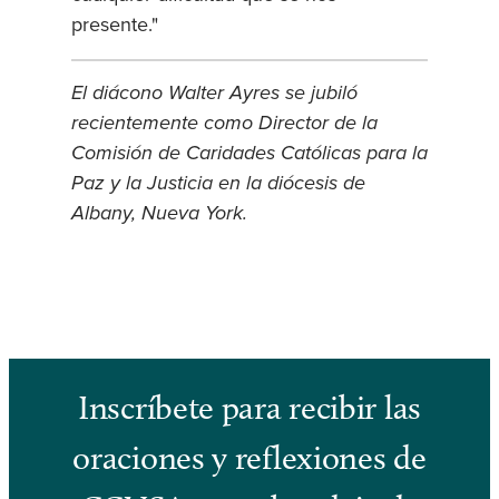
presente."
El diácono Walter Ayres se jubiló
recientemente como Director de la
Comisión de Caridades Católicas para la
Paz y la Justicia en la diócesis de
Albany, Nueva York.
Inscríbete para recibir las
oraciones y reflexiones de