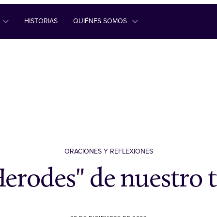
HISTORIAS
QUIÉNES SOMOS
ORACIONES Y REFLEXIONES
Herodes" de nuestro 