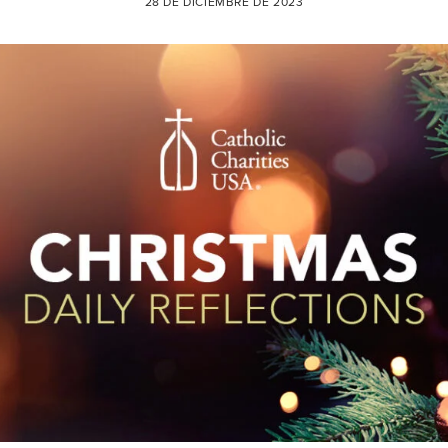
28 DE DICIEMBRE DE 2023