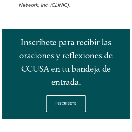
Network, Inc. (CLINIC)
.
Inscríbete para recibir las
oraciones y reflexiones de
CCUSA en tu bandeja de
entrada.
INSCRÍBETE