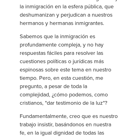
la inmigración en la esfera pública, que
deshumanizan y perjudican a nuestros
hermanos y hermanas inmigrantes.
Sabemos que la inmigración es
profundamente compleja, y no hay
respuestas fáciles para resolver las
cuestiones políticas o jurídicas más
espinosas sobre este tema en nuestro
tiempo. Pero, en esta cuestión, me
pregunto, a pesar de toda la
complejidad, ¿cómo podemos, como
cristianos, "dar testimonio de la luz"?
Fundamentalmente, creo que es nuestro
trabajo insistir, basándonos en nuestra
fe, en la igual dignidad de todas las