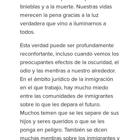
tinieblas y a la muerte. Nuestras vidas
merecen la pena gracias a la luz
verdadera que vino a iluminarnos a
todos.
Esta verdad puede ser profundamente
reconfortante, incluso cuando vemos los
preocupantes efectos de la oscuridad, el
odio y las mentiras a nuestro alrededor.
En el ámbito jurídico de la inmigración
en el que trabajo, hay mucho miedo
entre las comunidades de inmigrantes
sobre lo que les depara el futuro.
Muchos temen que se les separe de sus
hijos y seres queridos o que se les
ponga en peligro. También se dicen
muchas mentiras sobre los inmigrantes y