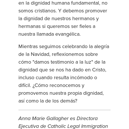
en la dignidad humana fundamental, no
somos cristianos. Y debemos promover
la dignidad de nuestros hermanos y
hermanas si queremos ser fieles a
nuestra llamada evangélica.
Mientras seguimos celebrando la alegría
de la Navidad, reflexionemos sobre
cómo "damos testimonio a la luz" de la
dignidad que se nos ha dado en Cristo,
incluso cuando resulta incómodo o
difícil. ¿Cómo reconocemos y
promovemos nuestra propia dignidad,
así como la de los demás?
Anna Marie Gallagher es Directora
Ejecutiva de Catholic Legal Immigration