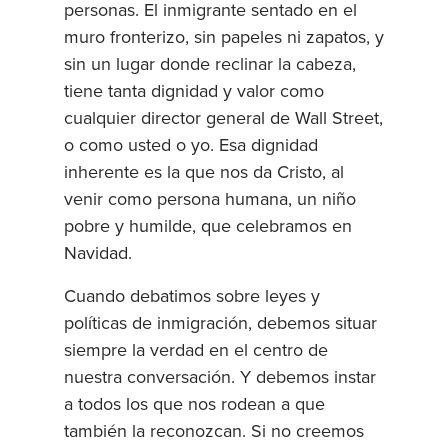
personas. El inmigrante sentado en el
muro fronterizo, sin papeles ni zapatos, y
sin un lugar donde reclinar la cabeza,
tiene tanta dignidad y valor como
cualquier director general de Wall Street,
o como usted o yo. Esa dignidad
inherente es la que nos da Cristo, al
venir como persona humana, un niño
pobre y humilde, que celebramos en
Navidad.
Cuando debatimos sobre leyes y
políticas de inmigración, debemos situar
siempre la verdad en el centro de
nuestra conversación. Y debemos instar
a todos los que nos rodean a que
también la reconozcan. Si no creemos