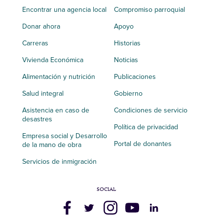
Encontrar una agencia local
Compromiso parroquial
Donar ahora
Apoyo
Carreras
Historias
Vivienda Económica
Noticias
Alimentación y nutrición
Publicaciones
Salud integral
Gobierno
Asistencia en caso de
Condiciones de servicio
desastres
Política de privacidad
Empresa social y Desarrollo
Portal de donantes
de la mano de obra
Servicios de inmigración
SOCIAL