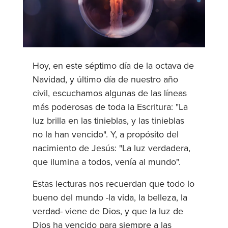
Hoy, en este séptimo día de la octava de
Navidad, y último día de nuestro año
civil, escuchamos algunas de las líneas
más poderosas de toda la Escritura: "La
luz brilla en las tinieblas, y las tinieblas
no la han vencido". Y, a propósito del
nacimiento de Jesús: "La luz verdadera,
que ilumina a todos, venía al mundo".
Estas lecturas nos recuerdan que todo lo
bueno del mundo -la vida, la belleza, la
verdad- viene de Dios, y que la luz de
Dios ha vencido para siempre a las