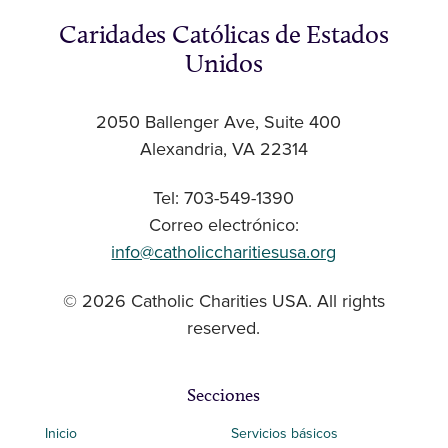
Caridades Católicas de Estados
Unidos
2050 Ballenger Ave, Suite 400
Alexandria, VA 22314
Tel: 703-549-1390
Correo electrónico:
info@catholiccharitiesusa.org
© 2026 Catholic Charities USA. All rights
reserved.
Secciones
Inicio
Servicios básicos