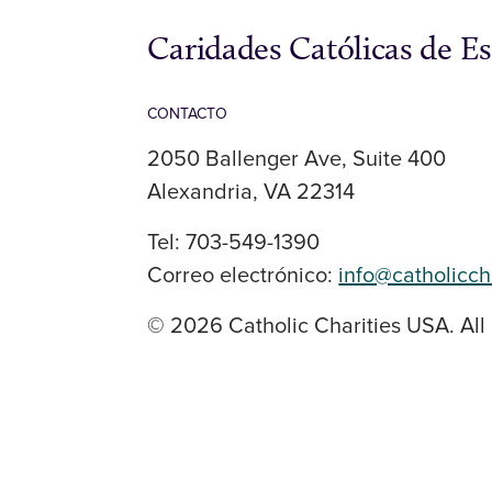
Caridades Católicas de E
CONTACTO
2050 Ballenger Ave, Suite 400
Alexandria, VA 22314
Tel: 703-549-1390
Correo electrónico:
info@catholicch
© 2026 Catholic Charities USA. All 