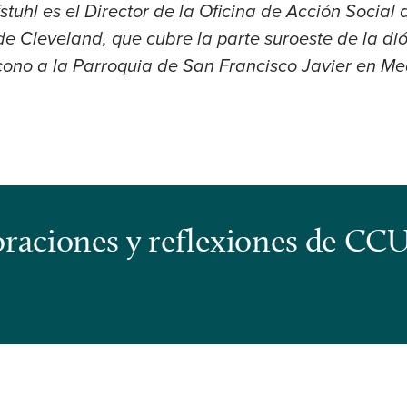
stuhl es el Director de la Oficina de Acción Social
de Cleveland, que cubre la parte suroeste de la di
no a la Parroquia de San Francisco Javier en Me
s oraciones y reflexiones de CC