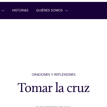
HISTORIAS
QUIÉNES SOMOS
ORACIONES Y REFLEXIONES
Tomar la cruz