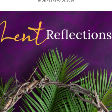
15 DE FEBRERO DE 2024