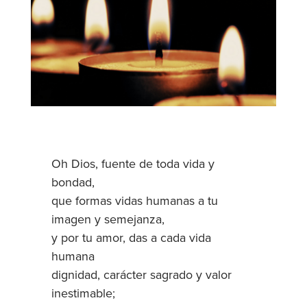
Oh Dios, fuente de toda vida y
bondad,
que formas vidas humanas a tu
imagen y semejanza,
y por tu amor, das a cada vida
humana
dignidad, carácter sagrado y valor
inestimable;