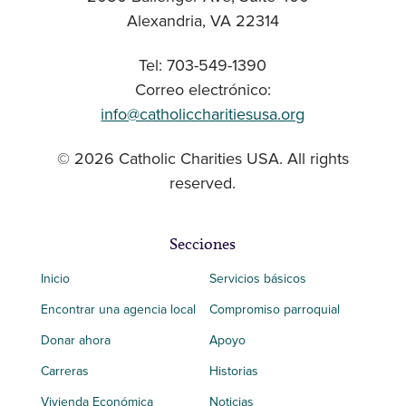
Alexandria, VA 22314
Tel: 703-549-1390
Correo electrónico:
info@catholiccharitiesusa.org
© 2026 Catholic Charities USA. All rights
reserved.
Secciones
Inicio
Servicios básicos
Encontrar una agencia local
Compromiso parroquial
Donar ahora
Apoyo
Carreras
Historias
Vivienda Económica
Noticias