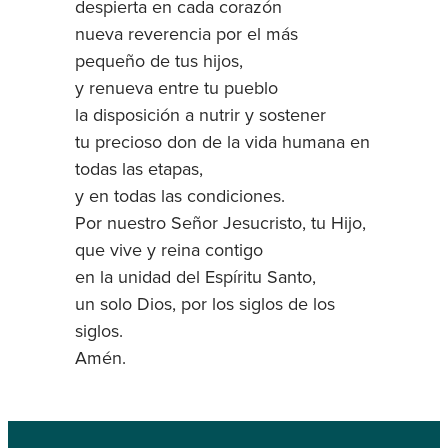
despierta en cada corazón
nueva reverencia por el más
pequeño de tus hijos,
y renueva entre tu pueblo
la disposición a nutrir y sostener
tu precioso don de la vida humana en
todas las etapas,
y en todas las condiciones.
Por nuestro Señor Jesucristo, tu Hijo,
que vive y reina contigo
en la unidad del Espíritu Santo,
un solo Dios, por los siglos de los
siglos.
Amén.