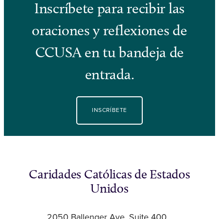
Inscríbete para recibir las
oraciones y reflexiones de
CCUSA en tu bandeja de
entrada.
INSCRÍBETE
Caridades Católicas de Estados
Unidos
2050 Ballenger Ave, Suite 400