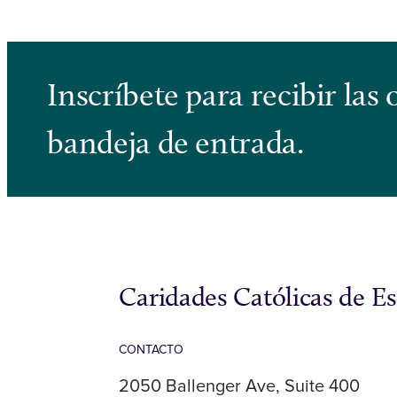
Inscríbete para recibir la
bandeja de entrada.
Caridades Católicas de E
CONTACTO
2050 Ballenger Ave, Suite 400