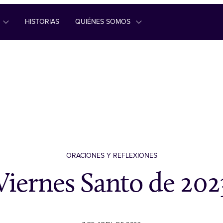
HISTORIAS
QUIÉNES SOMOS
ORACIONES Y REFLEXIONES
Viernes Santo de 202