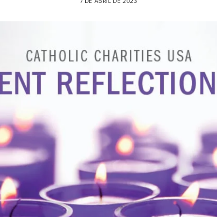
7 DE ABRIL DE 2023