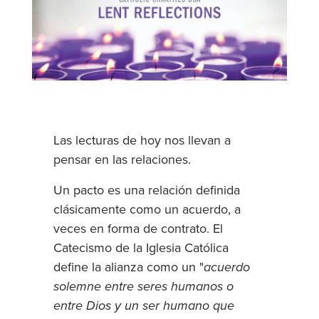
Las lecturas de hoy nos llevan a
pensar en las relaciones.
Un pacto es una relación definida
clásicamente como un acuerdo, a
veces en forma de contrato. El
Catecismo de la Iglesia Católica
define la alianza como un "
acuerdo
solemne entre seres humanos o
entre Dios y un ser humano que