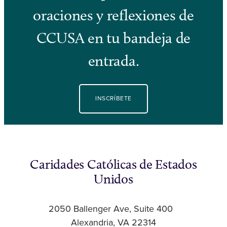
oraciones y reflexiones de
CCUSA en tu bandeja de
entrada.
INSCRÍBETE
Caridades Católicas de Estados
Unidos
2050 Ballenger Ave, Suite 400
Alexandria, VA 22314