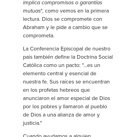
implica compromisos o garantías
mutuas
", como vemos en la primera
lectura. Dios se compromete con
Abraham y le pide a cambio que se
comprometa.
La Conferencia Episcopal de nuestro
país también define la Doctrina Social
Católica como un pacto: "...es un
elemento central y esencial de
nuestra fe. Sus raíces se encuentran
en los profetas hebreos que
anunciaron el amor especial de Dios
por los pobres y llamaron al pueblo
de Dios a una alianza de amor y
justicia."
Cuando ayudamos a alguien