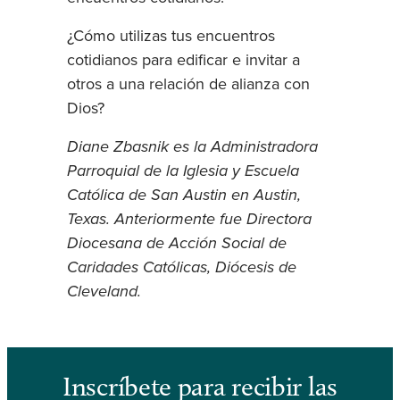
¿Cómo utilizas tus encuentros
cotidianos para edificar e invitar a
otros a una relación de alianza con
Dios?
Diane Zbasnik es la Administradora
Parroquial de la Iglesia y Escuela
Católica de San Austin en Austin,
Texas. Anteriormente fue Directora
Diocesana de Acción Social de
Caridades Católicas, Diócesis de
Cleveland.
Inscríbete para recibir las