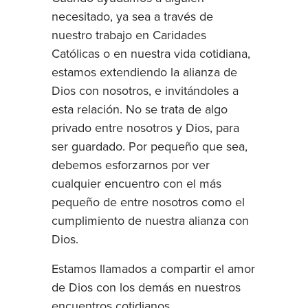
necesitado, ya sea a través de
nuestro trabajo en Caridades
Católicas o en nuestra vida cotidiana,
estamos extendiendo la alianza de
Dios con nosotros, e invitándoles a
esta relación. No se trata de algo
privado entre nosotros y Dios, para
ser guardado. Por pequeño que sea,
debemos esforzarnos por ver
cualquier encuentro con el más
pequeño de entre nosotros como el
cumplimiento de nuestra alianza con
Dios.
Estamos llamados a compartir el amor
de Dios con los demás en nuestros
encuentros cotidianos.