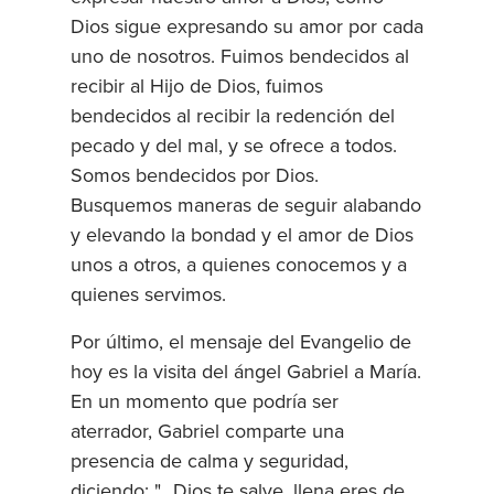
Dios sigue expresando su amor por cada
uno de nosotros. Fuimos bendecidos al
recibir al Hijo de Dios, fuimos
bendecidos al recibir la redención del
pecado y del mal, y se ofrece a todos.
Somos bendecidos por Dios.
Busquemos maneras de seguir alabando
y elevando la bondad y el amor de Dios
unos a otros, a quienes conocemos y a
quienes servimos.
Por último, el mensaje del Evangelio de
hoy es la visita del ángel Gabriel a María.
En un momento que podría ser
aterrador, Gabriel comparte una
presencia de calma y seguridad,
diciendo: "...Dios te salve, llena eres de