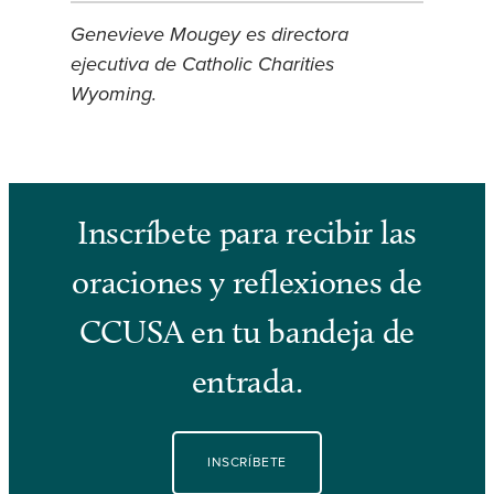
Genevieve Mougey es directora
ejecutiva de Catholic Charities
Wyoming.
Inscríbete para recibir las
oraciones y reflexiones de
CCUSA en tu bandeja de
entrada.
INSCRÍBETE