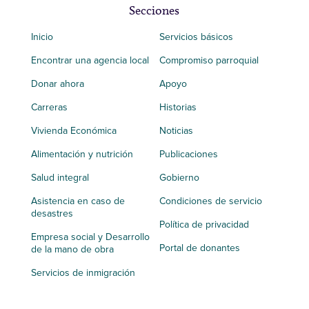
Secciones
Inicio
Servicios básicos
Encontrar una agencia local
Compromiso parroquial
Donar ahora
Apoyo
Carreras
Historias
Vivienda Económica
Noticias
Alimentación y nutrición
Publicaciones
Salud integral
Gobierno
Asistencia en caso de
Condiciones de servicio
desastres
Política de privacidad
Empresa social y Desarrollo
Portal de donantes
de la mano de obra
Servicios de inmigración