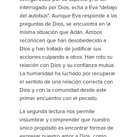
interrogado por Dios, echa a Eva "debajo
del autobús". Aunque Eva responde a las
preguntas de Dios, se encuentra en la
misma situación que Adán. Ambos
reconocen que han desobedecido a
Dios y han tratado de justificar sus
acciones culpando a otros. Han roto su
relación con Dios y su confianza mutua.
La humanidad ha luchado por recuperar
el sentido de una relación correcta con
Dios y con la comunidad desde este
primer encuentro con el pecado.
La segunda lectura nos permite
vislumbrar y comprender que nuestro
único propósito es encontrar formas de
expresar nuestro amor a Dios, como