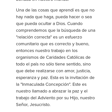
Una de las cosas que aprendí es que no
hay nada que haga, pueda hacer o sea
que pueda ocultar a Dios. Cuando
comprendemos que la búsqueda de una
"relación correcta" es un esfuerzo
comunitario que es correcto y bueno,
entonces nuestro trabajo en los
organismos de Caridades Católicas de
todo el país no sólo tiene sentido, sino
que debe realizarse con amor, justicia,
esperanza y paz. Esta es la invitación de
la "Inmaculada Concepción". Este es
nuestro llamado a abrazar la paz y el
trabajo del Adviento por su Hijo, nuestro
Señor, Jesucristo.