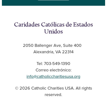
Caridades Católicas de Estados
Unidos
2050 Ballenger Ave, Suite 400
Alexandria, VA 22314
Tel: 703-549-1390
Correo electrónico:
info@catholiccharitiesusa.org
© 2026 Catholic Charities USA. All rights
reserved.