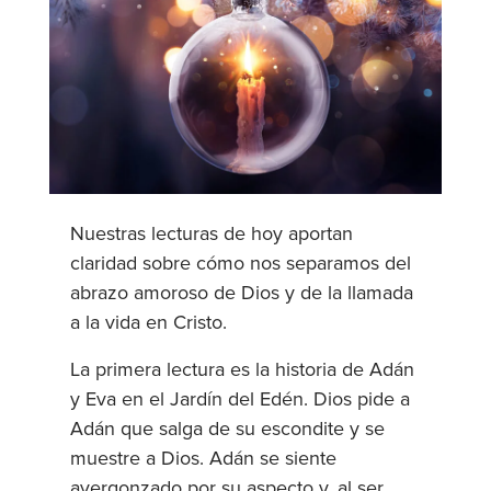
Nuestras lecturas de hoy aportan
claridad sobre cómo nos separamos del
abrazo amoroso de Dios y de la llamada
a la vida en Cristo.
La primera lectura es la historia de Adán
y Eva en el Jardín del Edén. Dios pide a
Adán que salga de su escondite y se
muestre a Dios. Adán se siente
avergonzado por su aspecto y, al ser