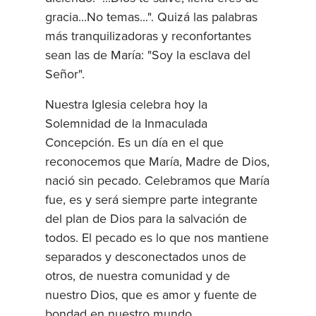
gracia...No temas...". Quizá las palabras
más tranquilizadoras y reconfortantes
sean las de María: "Soy la esclava del
Señor".
Nuestra Iglesia celebra hoy la
Solemnidad de la Inmaculada
Concepción. Es un día en el que
reconocemos que María, Madre de Dios,
nació sin pecado. Celebramos que María
fue, es y será siempre parte integrante
del plan de Dios para la salvación de
todos. El pecado es lo que nos mantiene
separados y desconectados unos de
otros, de nuestra comunidad y de
nuestro Dios, que es amor y fuente de
bondad en nuestro mundo.