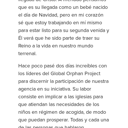
que es su llegada como un bebé nacido
el día de Navidad, pero en mi corazón
sé que estoy trabajando en mí mismo
para estar listo para su segunda venida y
Él verá que he sido parte de traer su
Reino a la vida en nuestro mundo
terrenal.
Hace poco pasé dos días increíbles con
los líderes del Global Orphan Project
para discernir la participación de nuestra
agencia en su iniciativa. Su labor
consiste en implicar a las iglesias para
que atiendan las necesidades de los
niños en régimen de acogida, de modo
que puedan prosperar. Todas y cada una
de las personas que hablaron