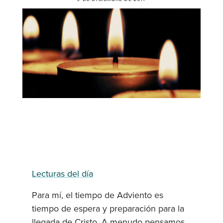
Lecturas del día
Para mí, el tiempo de Adviento es
tiempo de espera y preparación para la
llegada de Cristo. A menudo pensamos