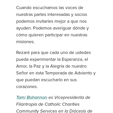
Cuando escuchamos las voces de
nuestras partes interesadas y socios
podemos invitarles mejor a que nos
ayuden. Podemos averiguar dónde y
cómo quieren participar en nuestras
misiones.
Rezaré para que cada uno de ustedes
pueda experimentar la Esperanza, el
Amor, la Paz y la Alegría de nuestro
Señor en esta Temporada de Adviento y
que puedan escucharlo en sus
corazones.
Tami Bohannon
es Vicepresidenta de
Filantropía de Catholic Charities
Community Services en la Diócesis de