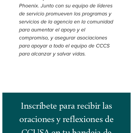
Phoenix. Junto con su equipo de líderes
de servicio promueven los programas y
servicios de la agencia en la comunidad
para aumentar el apoyo y el
compromiso, y asegurar asociaciones
para apoyar a todo el equipo de CCCS
para alcanzar y salvar vidas.
Inscríbete para recibir las
oraciones y reflexiones de
CCUSA en tu bandeja de