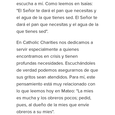
escucha a mí. Como leemos en Isaías:
"El Señor te dará el pan que necesitas y
el agua de la que tienes sed. El Señor te
dará el pan que necesitas y el agua de la
que tienes sed".
En Catholic Charities nos dedicamos a
servir especialmente a quienes
encontramos en crisis y tienen
profundas necesidades. Escuchándoles
de verdad podemos asegurarnos de que
sus gritos sean atendidos. Para mí, este
pensamiento está muy relacionado con
lo que leemos hoy en Mateo: "La mies
es mucha y los obreros pocos; pedid,
pues, al dueño de la mies que envíe
obreros a su mies".