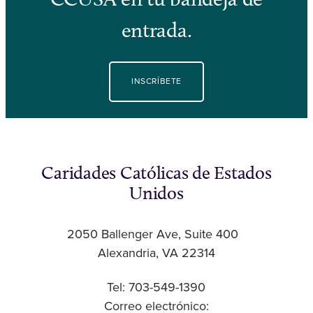
entrada.
INSCRÍBETE
Caridades Católicas de Estados
Unidos
2050 Ballenger Ave, Suite 400
Alexandria, VA 22314
Tel: 703-549-1390
Correo electrónico: