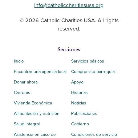
info@catholiccharitiesusa.org
© 2026 Catholic Charities USA. All rights
reserved.
Secciones
Inicio
Servicios básicos
Encontrar una agencia local
Compromiso parroquial
Donar ahora
Apoyo
Carreras
Historias
Vivienda Económica
Noticias
Alimentación y nutrición
Publicaciones
Salud integral
Gobierno
Asistencia en caso de
Condiciones de servicio