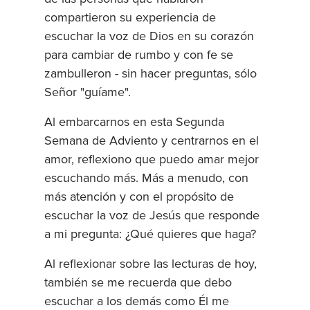
compartieron su experiencia de
escuchar la voz de Dios en su corazón
para cambiar de rumbo y con fe se
zambulleron - sin hacer preguntas, sólo
Señor "guíame".
Al embarcarnos en esta Segunda
Semana de Adviento y centrarnos en el
amor, reflexiono que puedo amar mejor
escuchando más. Más a menudo, con
más atención y con el propósito de
escuchar la voz de Jesús que responde
a mi pregunta: ¿Qué quieres que haga?
Al reflexionar sobre las lecturas de hoy,
también se me recuerda que debo
escuchar a los demás como Él me