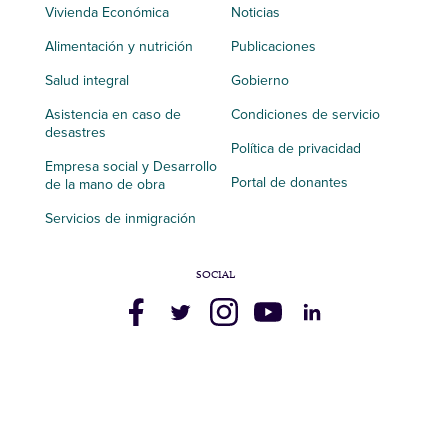
Vivienda Económica
Noticias
Alimentación y nutrición
Publicaciones
Salud integral
Gobierno
Asistencia en caso de
Condiciones de servicio
desastres
Política de privacidad
Empresa social y Desarrollo
Portal de donantes
de la mano de obra
Servicios de inmigración
SOCIAL