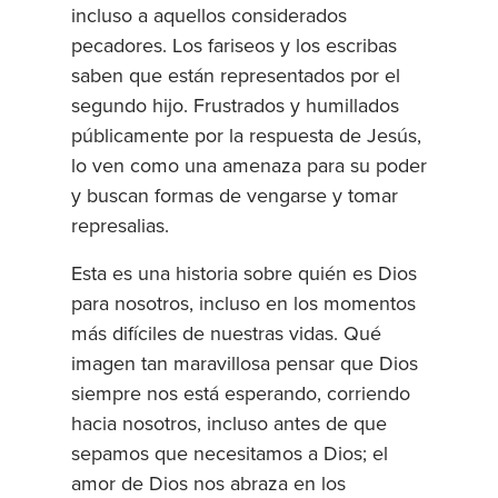
incluso a aquellos considerados
pecadores. Los fariseos y los escribas
saben que están representados por el
segundo hijo. Frustrados y humillados
públicamente por la respuesta de Jesús,
lo ven como una amenaza para su poder
y buscan formas de vengarse y tomar
represalias.
Esta es una historia sobre quién es Dios
para nosotros, incluso en los momentos
más difíciles de nuestras vidas. Qué
imagen tan maravillosa pensar que Dios
siempre nos está esperando, corriendo
hacia nosotros, incluso antes de que
sepamos que necesitamos a Dios; el
amor de Dios nos abraza en los