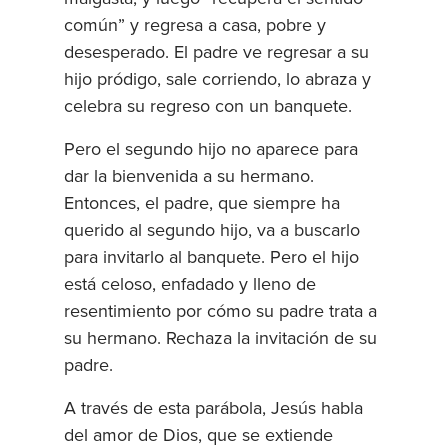
común” y regresa a casa, pobre y
desesperado. El padre ve regresar a su
hijo pródigo, sale corriendo, lo abraza y
celebra su regreso con un banquete.
Pero el segundo hijo no aparece para
dar la bienvenida a su hermano.
Entonces, el padre, que siempre ha
querido al segundo hijo, va a buscarlo
para invitarlo al banquete. Pero el hijo
está celoso, enfadado y lleno de
resentimiento por cómo su padre trata a
su hermano. Rechaza la invitación de su
padre.
A través de esta parábola, Jesús habla
del amor de Dios, que se extiende