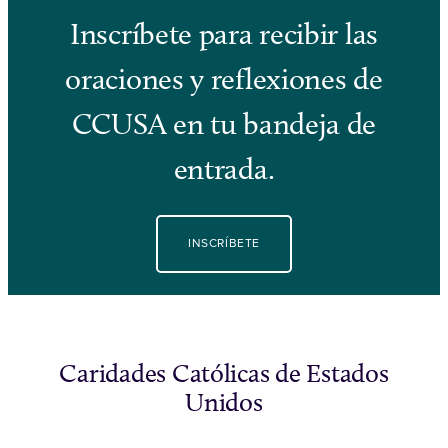
Inscríbete para recibir las
oraciones y reflexiones de
CCUSA en tu bandeja de
entrada.
INSCRÍBETE
Caridades Católicas de Estados
Unidos