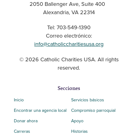
2050 Ballenger Ave, Suite 400
Alexandria, VA 22314
Tel: 703-549-1390
Correo electrónico:
info@catholiccharitiesusa.org
© 2026 Catholic Charities USA. All rights
reserved.
Secciones
Inicio
Servicios básicos
Encontrar una agencia local
Compromiso parroquial
Donar ahora
Apoyo
Carreras
Historias