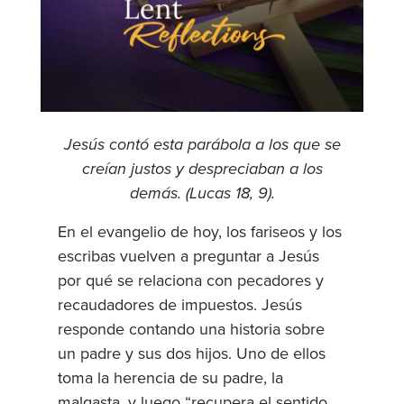
Jesús contó esta parábola a los que se
creían justos y despreciaban a los
demás. (Lucas 18, 9).
En el evangelio de hoy, los fariseos y los
escribas vuelven a preguntar a Jesús
por qué se relaciona con pecadores y
recaudadores de impuestos. Jesús
responde contando una historia sobre
un padre y sus dos hijos. Uno de ellos
toma la herencia de su padre, la
malgasta, y luego “recupera el sentido