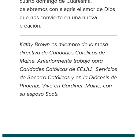
cuarto domingo de Cuaresma,
celebremos con alegría el amor de Dios
que nos convierte en una nueva
creación.
Kathy Brown es miembro de la mesa
directiva de Caridades Católicas de
Maine. Anteriormente trabajó para
Caridades Católicas de EE.UU., Servicios
de Socorro Católicos y en la Diócesis de
Phoenix. Vive en Gardiner, Maine, con
su esposo Scott.