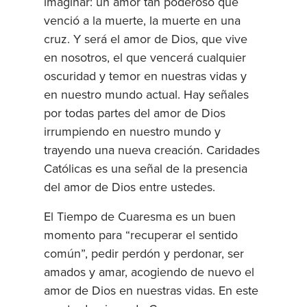
imaginar: un amor tan poderoso que
venció a la muerte, la muerte en una
cruz. Y será el amor de Dios, que vive
en nosotros, el que vencerá cualquier
oscuridad y temor en nuestras vidas y
en nuestro mundo actual. Hay señales
por todas partes del amor de Dios
irrumpiendo en nuestro mundo y
trayendo una nueva creación. Caridades
Católicas es una señal de la presencia
del amor de Dios entre ustedes.
El Tiempo de Cuaresma es un buen
momento para “recuperar el sentido
común”, pedir perdón y perdonar, ser
amados y amar, acogiendo de nuevo el
amor de Dios en nuestras vidas. En este