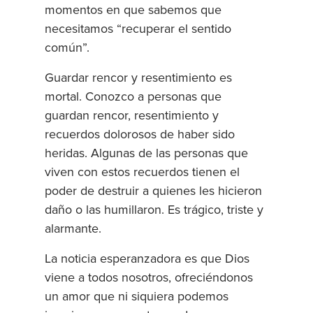
momentos en que sabemos que
necesitamos “recuperar el sentido
común”.
Guardar rencor y resentimiento es
mortal. Conozco a personas que
guardan rencor, resentimiento y
recuerdos dolorosos de haber sido
heridas. Algunas de las personas que
viven con estos recuerdos tienen el
poder de destruir a quienes les hicieron
daño o las humillaron. Es trágico, triste y
alarmante.
La noticia esperanzadora es que Dios
viene a todos nosotros, ofreciéndonos
un amor que ni siquiera podemos