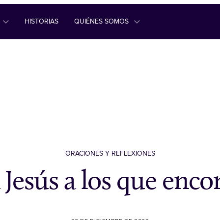
HISTORIAS
QUIÉNES SOMOS
ORACIONES Y REFLEXIONES
a Jesús a los que enc