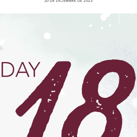
20 DE DICIEMBRE DE 2023