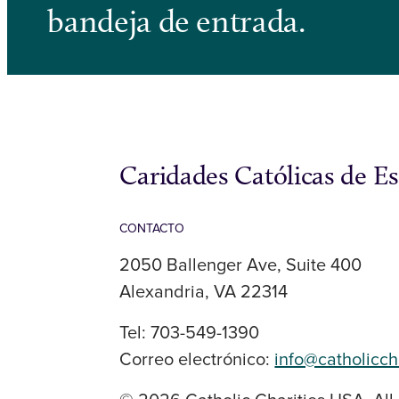
bandeja de entrada.
Caridades Católicas de E
CONTACTO
2050 Ballenger Ave, Suite 400
Alexandria, VA 22314
Tel: 703-549-1390
Correo electrónico:
info@catholicch