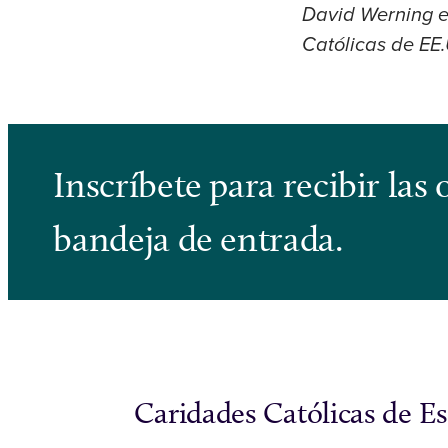
David Werning e
Católicas de EE
Inscríbete para recibir la
bandeja de entrada.
Caridades Católicas de E