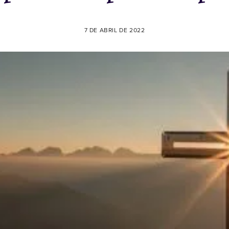
7 DE ABRIL DE 2022