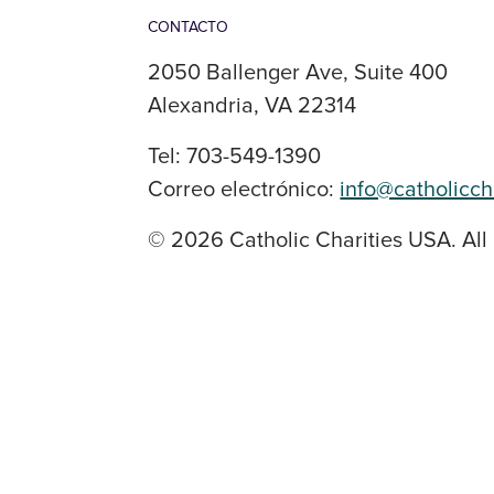
CONTACTO
2050 Ballenger Ave, Suite 400
Alexandria, VA 22314
Tel: 703-549-1390
Correo electrónico:
info@catholicch
© 2026 Catholic Charities USA. All 
SOCIAL