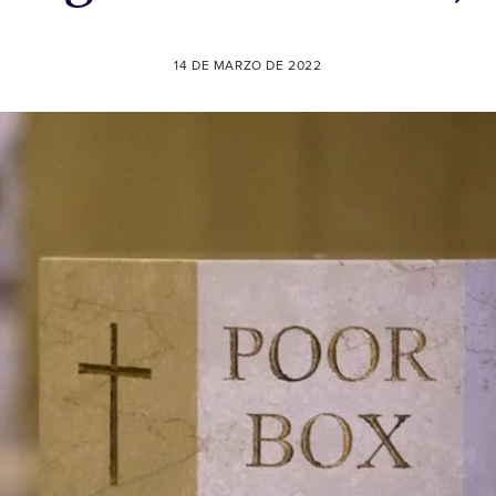
14 DE MARZO DE 2022