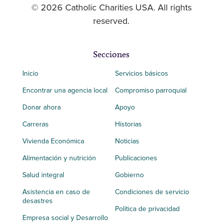
© 2026 Catholic Charities USA. All rights
reserved.
Secciones
Inicio
Servicios básicos
Encontrar una agencia local
Compromiso parroquial
Donar ahora
Apoyo
Carreras
Historias
Vivienda Económica
Noticias
Alimentación y nutrición
Publicaciones
Salud integral
Gobierno
Asistencia en caso de
Condiciones de servicio
desastres
Política de privacidad
Empresa social y Desarrollo