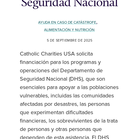
Seguridad Nacional
,
AYUDA EN CASO DE CATÁSTROFE
ALIMENTACIÓN Y NUTRICIÓN
5 DE SEPTIEMBRE DE 2025
Catholic Charities USA solicita
financiación para los programas y
operaciones del Departamento de
Seguridad Nacional (DHS), que son
esenciales para apoyar a las poblaciones
vulnerables, incluidas las comunidades
afectadas por desastres, las personas
que experimentan dificultades
financieras, los sobrevivientes de la trata
de personas y otras personas que
dependen de esta asistencia. El DHS