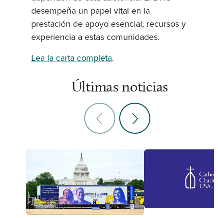
desempeña un papel vital en la
prestación de apoyo esencial, recursos y
experiencia a estas comunidades.
Lea la carta completa
.
Últimas noticias