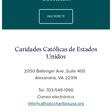
INSCRÍBETE
Caridades Católicas de Estados
Unidos
2050 Ballenger Ave, Suite 400
Alexandria, VA 22314
Tel: 703-549-1390
Correo electrónico:
info@catholiccharitiesusa.org