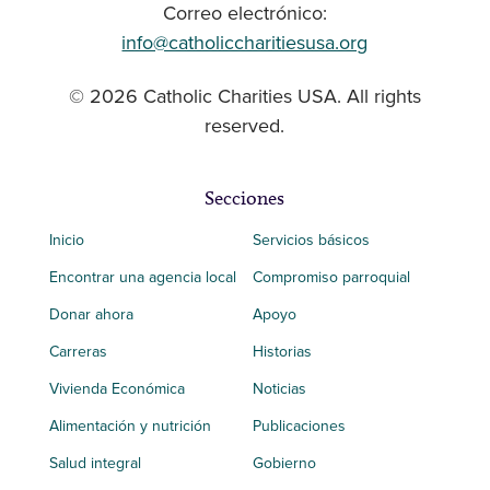
Correo electrónico:
info@catholiccharitiesusa.org
© 2026 Catholic Charities USA. All rights
reserved.
Secciones
Inicio
Servicios básicos
Encontrar una agencia local
Compromiso parroquial
Donar ahora
Apoyo
Carreras
Historias
Vivienda Económica
Noticias
Alimentación y nutrición
Publicaciones
Salud integral
Gobierno