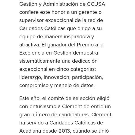
Gestión y Administración de CCUSA
confiere este honor a un gerente o
supervisor excepcional de la red de
Caridades Católicas que dirige a su
equipo de manera inspiradora y
atractiva. El ganador del Premio a la
Excelencia en Gestión demuestra
sistemáticamente una dedicación
excepcional en cinco categorías:
liderazgo, innovación, participación,
compromiso y manejo de datos.
Este año, el comité de selección eligió
con entusiasmo a Clement de entre un
gran número de candidaturas. Clement
ha servido a Caridades Católicas de
Acadiana desde 2013, cuando se unió