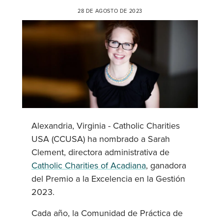
28 DE AGOSTO DE 2023
Alexandria, Virginia - Catholic Charities
USA (CCUSA) ha nombrado a Sarah
Clement, directora administrativa de
Catholic Charities of Acadiana
, ganadora
del Premio a la Excelencia en la Gestión
2023.
Cada año, la Comunidad de Práctica de