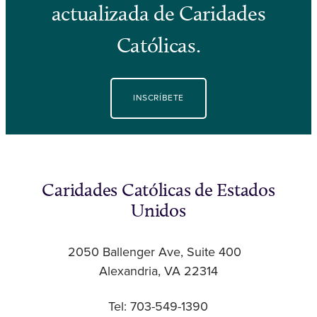
actualizada de Caridades
Católicas.
INSCRÍBETE
Caridades Católicas de Estados
Unidos
2050 Ballenger Ave, Suite 400
Alexandria, VA 22314
Tel: 703-549-1390