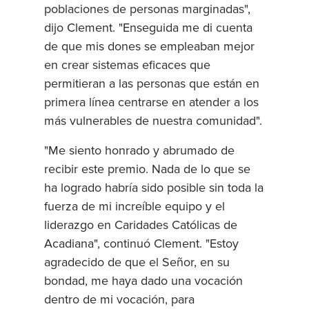
poblaciones de personas marginadas",
dijo Clement. "Enseguida me di cuenta
de que mis dones se empleaban mejor
en crear sistemas eficaces que
permitieran a las personas que están en
primera línea centrarse en atender a los
más vulnerables de nuestra comunidad".
"Me siento honrado y abrumado de
recibir este premio. Nada de lo que se
ha logrado habría sido posible sin toda la
fuerza de mi increíble equipo y el
liderazgo en Caridades Católicas de
Acadiana", continuó Clement. "Estoy
agradecido de que el Señor, en su
bondad, me haya dado una vocación
dentro de mi vocación, para