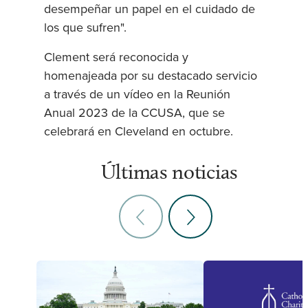
desempeñar un papel en el cuidado de
los que sufren".
Clement será reconocida y
homenajeada por su destacado servicio
a través de un vídeo en la Reunión
Anual 2023 de la CCUSA, que se
celebrará en Cleveland en octubre.
Últimas noticias