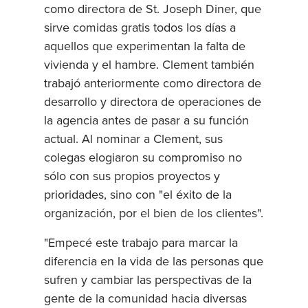
como directora de St. Joseph Diner, que
sirve comidas gratis todos los días a
aquellos que experimentan la falta de
vivienda y el hambre. Clement también
trabajó anteriormente como directora de
desarrollo y directora de operaciones de
la agencia antes de pasar a su función
actual. Al nominar a Clement, sus
colegas elogiaron su compromiso no
sólo con sus propios proyectos y
prioridades, sino con "el éxito de la
organización, por el bien de los clientes".
"Empecé este trabajo para marcar la
diferencia en la vida de las personas que
sufren y cambiar las perspectivas de la
gente de la comunidad hacia diversas