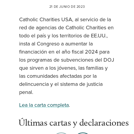
21 DE JUNIO DE 2023
Catholic Charities USA, al servicio de la
red de agencias de Catholic Charities en
todo el país y los territorios de EE.UU.,
insta al Congreso a aumentar la
financiación en el año fiscal 2024 para
los programas de subvenciones del DOJ
que sirven a los jóvenes, las familias y
las comunidades afectadas por la
delincuencia y el sistema de justicia
penal.
Lea la carta completa
.
Últimas cartas y declaraciones