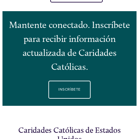
Mantente conectado. Inscríbete
para recibir información
actualizada de Caridades
Católicas.
INSCRÍBETE
Caridades Católicas de Estados