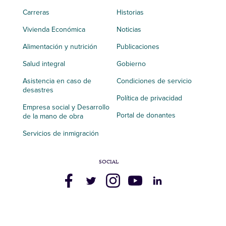
Carreras
Historias
Vivienda Económica
Noticias
Alimentación y nutrición
Publicaciones
Salud integral
Gobierno
Asistencia en caso de
Condiciones de servicio
desastres
Política de privacidad
Empresa social y Desarrollo
Portal de donantes
de la mano de obra
Servicios de inmigración
SOCIAL