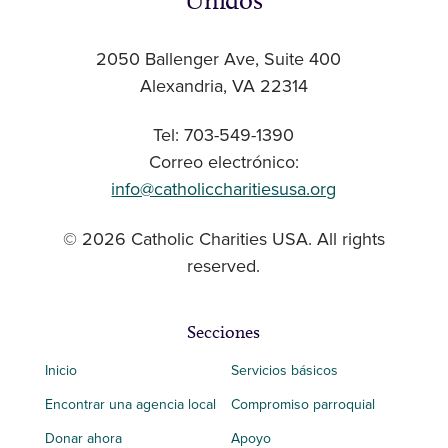
Unidos
2050 Ballenger Ave, Suite 400
Alexandria, VA 22314
Tel: 703-549-1390
Correo electrónico:
info@catholiccharitiesusa.org
© 2026 Catholic Charities USA. All rights
reserved.
Secciones
Inicio
Servicios básicos
Encontrar una agencia local
Compromiso parroquial
Donar ahora
Apoyo