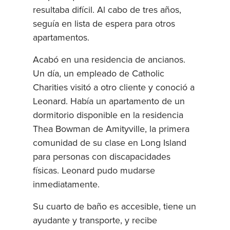
resultaba difícil. Al cabo de tres años,
seguía en lista de espera para otros
apartamentos.
Acabó en una residencia de ancianos.
Un día, un empleado de Catholic
Charities visitó a otro cliente y conoció a
Leonard. Había un apartamento de un
dormitorio disponible en la residencia
Thea Bowman de Amityville, la primera
comunidad de su clase en Long Island
para personas con discapacidades
físicas. Leonard pudo mudarse
inmediatamente.
Su cuarto de baño es accesible, tiene un
ayudante y transporte, y recibe