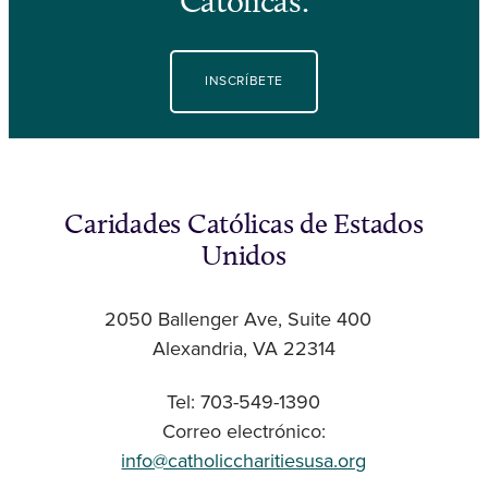
Católicas.
INSCRÍBETE
Caridades Católicas de Estados
Unidos
2050 Ballenger Ave, Suite 400
Alexandria, VA 22314
Tel: 703-549-1390
Correo electrónico:
info@catholiccharitiesusa.org