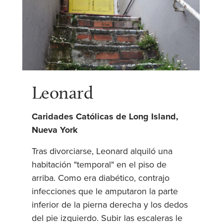
Leonard
Caridades Católicas de Long Island,
Nueva York
Tras divorciarse, Leonard alquiló una
habitación "temporal" en el piso de
arriba. Como era diabético, contrajo
infecciones que le amputaron la parte
inferior de la pierna derecha y los dedos
del pie izquierdo. Subir las escaleras le