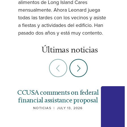
alimentos de Long Island Cares
mensualmente. Ahora Leonard juega
todas las tardes con los vecinos y asiste
a fiestas y actividades del edificio. Han
pasado dos años y está muy contento.
Últimas noticias
CCUSA comments on federal
financial assistance proposal
NOTICIAS
|
JULY 13, 2026