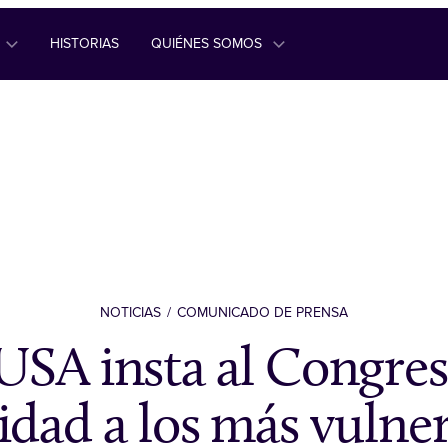
HISTORIAS
QUIÉNES SOMOS
NOTICIAS
COMUNICADO DE PRENSA
SA insta al Congres
idad a los más vulne