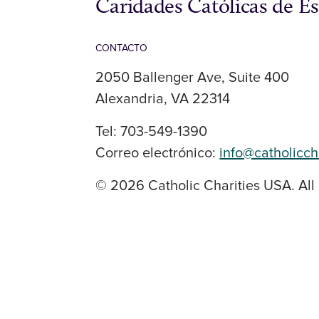
Caridades Católicas de E
CONTACTO
2050 Ballenger Ave, Suite 400
Alexandria, VA 22314
Tel: 703-549-1390
Correo electrónico:
info@catholicch
© 2026 Catholic Charities USA. All 