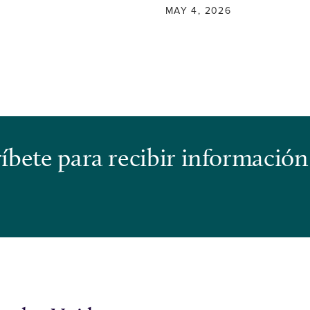
MAY 4, 2026
bete para recibir información