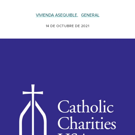
VIVIENDA ASEQUIBLE,
GENERAL
14 DE OCTUBRE DE 2021