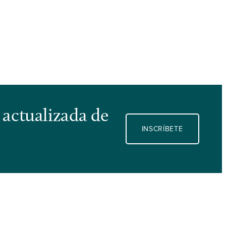
 actualizada de
INSCRÍBETE