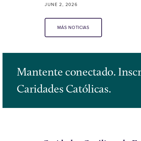
JUNE 2, 2026
MÁS NOTICIAS
Mantente conectado. Inscrí
Caridades Católicas.