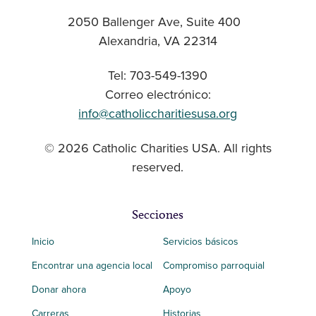
2050 Ballenger Ave, Suite 400
Alexandria, VA 22314
Tel: 703-549-1390
Correo electrónico:
info@catholiccharitiesusa.org
© 2026 Catholic Charities USA. All rights
reserved.
Secciones
Inicio
Servicios básicos
Encontrar una agencia local
Compromiso parroquial
Donar ahora
Apoyo
Carreras
Historias