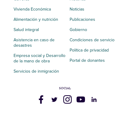
Vivienda Económica
Noticias
Alimentación y nutrición
Publicaciones
Salud integral
Gobierno
Asistencia en caso de
Condiciones de servicio
desastres
Política de privacidad
Empresa social y Desarrollo
Portal de donantes
de la mano de obra
Servicios de inmigración
SOCIAL