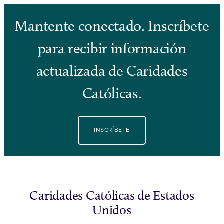
Mantente conectado. Inscríbete
para recibir información
actualizada de Caridades
Católicas.
INSCRÍBETE
Caridades Católicas de Estados
Unidos