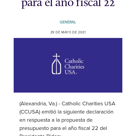
para el año fiscal 22
GENERAL
29 DE MAYO DE 2021
(Alexandria, Va.) - Catholic Charities USA
(CCUSA) emitió la siguiente declaración
en respuesta a la propuesta de
presupuesto para el año fiscal 22 del