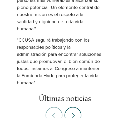
personas más vulnerables a alcanzar su
pleno potencial. Un elemento central de
nuestra misión es el respeto a la
santidad y dignidad de toda vida
humana."
"CCUSA seguirá trabajando con los
responsables políticos y la
administración para encontrar soluciones
justas que promuevan el bien común de
todos. Instamos al Congreso a mantener
la Enmienda Hyde para proteger la vida
humana".
Últimas noticias