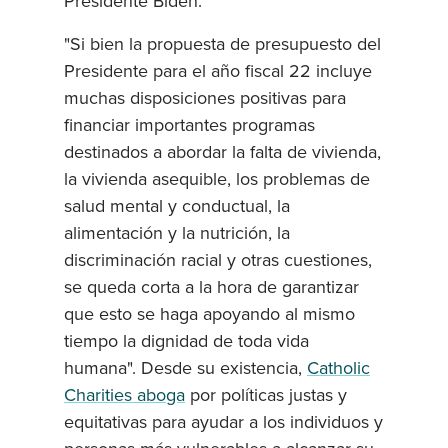
Presidente Biden:
"Si bien la propuesta de presupuesto del
Presidente para el año fiscal 22 incluye
muchas disposiciones positivas para
financiar importantes programas
destinados a abordar la falta de vivienda,
la vivienda asequible, los problemas de
salud mental y conductual, la
alimentación y la nutrición, la
discriminación racial y otras cuestiones,
se queda corta a la hora de garantizar
que esto se haga apoyando al mismo
tiempo la dignidad de toda vida
humana". Desde su existencia,
Catholic
Charities aboga
por políticas justas y
equitativas para ayudar a los individuos y