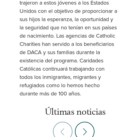
trajeron a estos jóvenes a los Estados
Unidos con el objetivo de proporcionar a
sus hijos la esperanza, la oportunidad y
la seguridad que no tenían en sus países
de nacimiento. Las agencias de Catholic
Charities han servido a los beneficiarios
de DACA y sus familias durante la
existencia del programa. Caridades
Católicas continuará trabajando con
todos los inmigrantes, migrantes y
refugiados como lo hemos hecho
durante más de 100 años.
Últimas noticias