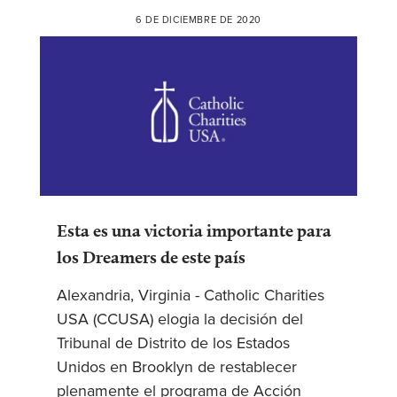
6 DE DICIEMBRE DE 2020
Esta es una victoria importante para
los Dreamers de este país
Alexandria, Virginia - Catholic Charities
USA (CCUSA) elogia la decisión del
Tribunal de Distrito de los Estados
Unidos en Brooklyn de restablecer
plenamente el programa de Acción