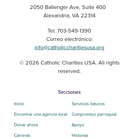
2050 Ballenger Ave, Suite 400
Alexandria, VA 22314
Tel: 703-549-1390
Correo electrónico:
info@catholiccharitiesusa.org
© 2026 Catholic Charities USA. All rights
reserved.
Secciones
Inicio
Servicios básicos
Encontrar una agencia local
Compromiso parroquial
Donar ahora
Apoyo
Carreras
Historias