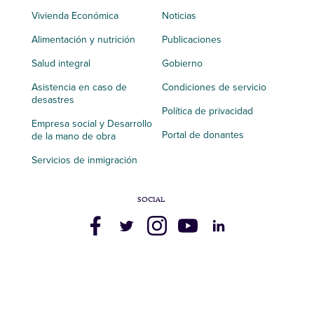
Vivienda Económica
Noticias
Alimentación y nutrición
Publicaciones
Salud integral
Gobierno
Asistencia en caso de
Condiciones de servicio
desastres
Política de privacidad
Empresa social y Desarrollo
Portal de donantes
de la mano de obra
Servicios de inmigración
SOCIAL