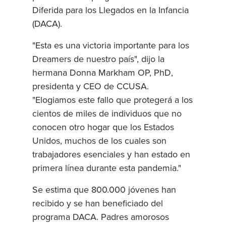
Diferida para los Llegados en la Infancia
(DACA).
"Esta es una victoria importante para los
Dreamers de nuestro país", dijo la
hermana Donna Markham OP, PhD,
presidenta y CEO de CCUSA.
"Elogiamos este fallo que protegerá a los
cientos de miles de individuos que no
conocen otro hogar que los Estados
Unidos, muchos de los cuales son
trabajadores esenciales y han estado en
primera línea durante esta pandemia."
Se estima que 800.000 jóvenes han
recibido y se han beneficiado del
programa DACA. Padres amorosos