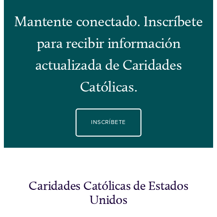
Mantente conectado. Inscríbete
para recibir información
actualizada de Caridades
Católicas.
INSCRÍBETE
Caridades Católicas de Estados
Unidos