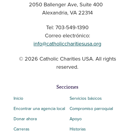
2050 Ballenger Ave, Suite 400
Alexandria, VA 22314
Tel: 703-549-1390
Correo electrónico:
info@catholiccharitiesusa.org
© 2026 Catholic Charities USA. All rights
reserved.
Secciones
Inicio
Servicios básicos
Encontrar una agencia local
Compromiso parroquial
Donar ahora
Apoyo
Carreras
Historias