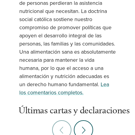
de personas perdieran la asistencia
nutricional que necesitan. La doctrina
social católica sostiene nuestro
compromiso de promover políticas que
apoyen el desarrollo integral de las
personas, las familias y las comunidades.
Una alimentación sana es absolutamente
necesaria para mantener la vida
humana, por lo que el acceso a una
alimentación y nutrición adecuadas es
un derecho humano fundamental.
Lea
los comentarios completos.
Últimas cartas y declaraciones