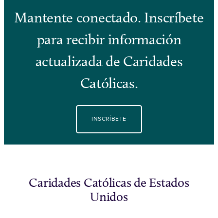
Mantente conectado. Inscríbete
para recibir información
actualizada de Caridades
Católicas.
INSCRÍBETE
Caridades Católicas de Estados
Unidos