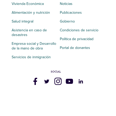
Vivienda Económica
Noticias
Alimentación y nutrición
Publicaciones
Salud integral
Gobierno
Asistencia en caso de
Condiciones de servicio
desastres
Política de privacidad
Empresa social y Desarrollo
Portal de donantes
de la mano de obra
Servicios de inmigración
SOCIAL