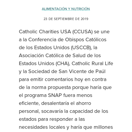
ALIMENTACIÓN Y NUTRICIÓN
23 DE SEPTIEMBRE DE 2019
Catholic Charities USA (CCUSA) se une
a la Conferencia de Obispos Católicos
de los Estados Unidos (USCCB), la
Asociación Católica de Salud de los
Estados Unidos (CHA), Catholic Rural Life
y la Sociedad de San Vicente de Paúl
para emitir comentarios hoy en contra
de la norma propuesta porque haría que
el programa SNAP fuera menos
eficiente, desalentaría el ahorro
personal, socavaría la capacidad de los
estados para responder a las
necesidades locales y haría que millones