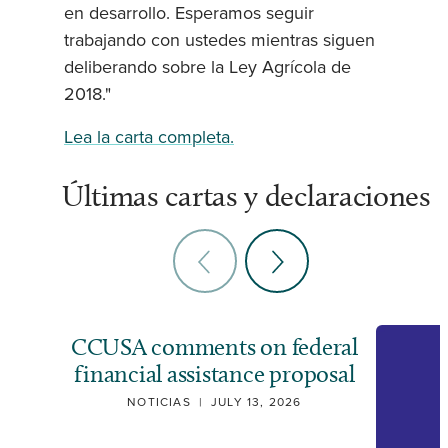
en desarrollo. Esperamos seguir
trabajando con ustedes mientras siguen
deliberando sobre la Ley Agrícola de
2018."
Lea la carta completa.
Últimas cartas y declaraciones
CCUSA comments on federal
financial assistance proposal
NOTICIAS
|
JULY 13, 2026