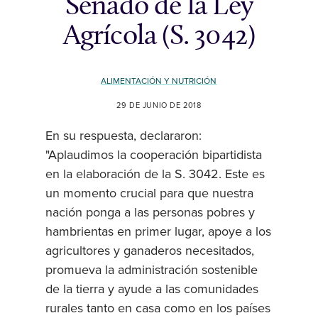
Senado de la Ley
Agrícola (S. 3042)
ALIMENTACIÓN Y NUTRICIÓN
29 DE JUNIO DE 2018
En su respuesta, declararon:
"Aplaudimos la cooperación bipartidista
en la elaboración de la S. 3042. Este es
un momento crucial para que nuestra
nación ponga a las personas pobres y
hambrientas en primer lugar, apoye a los
agricultores y ganaderos necesitados,
promueva la administración sostenible
de la tierra y ayude a las comunidades
rurales tanto en casa como en los países