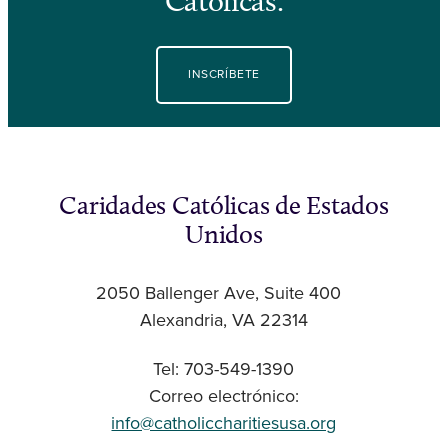
Católicas.
INSCRÍBETE
Caridades Católicas de Estados
Unidos
2050 Ballenger Ave, Suite 400
Alexandria, VA 22314
Tel: 703-549-1390
Correo electrónico:
info@catholiccharitiesusa.org