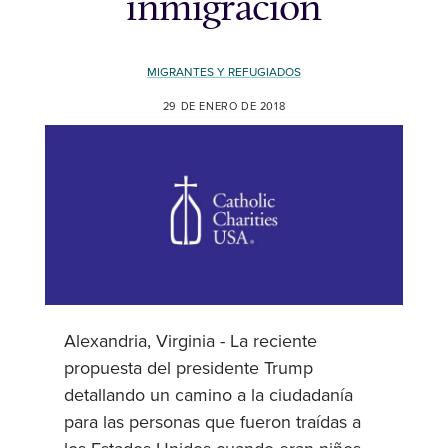
inmigración
MIGRANTES Y REFUGIADOS
29 DE ENERO DE 2018
Alexandria, Virginia - La reciente
propuesta del presidente Trump
detallando un camino a la ciudadanía
para las personas que fueron traídas a