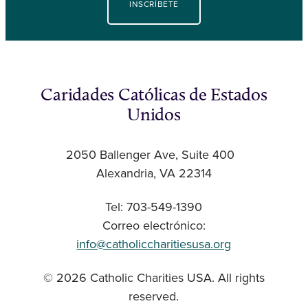
INSCRÍBETE
Caridades Católicas de Estados
Unidos
2050 Ballenger Ave, Suite 400
Alexandria, VA 22314
Tel: 703-549-1390
Correo electrónico:
info@catholiccharitiesusa.org
© 2026 Catholic Charities USA. All rights
reserved.