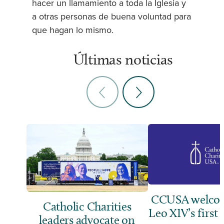
hacer un llamamiento a toda la Iglesia y
a otras personas de buena voluntad para
que hagan lo mismo.
Últimas noticias
CCUSA welcom
Catholic Charities
Leo XIV’s first 
leaders advocate on