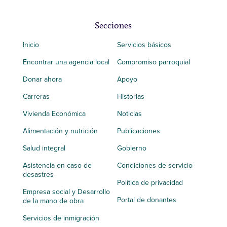
Secciones
Inicio
Servicios básicos
Encontrar una agencia local
Compromiso parroquial
Donar ahora
Apoyo
Carreras
Historias
Vivienda Económica
Noticias
Alimentación y nutrición
Publicaciones
Salud integral
Gobierno
Asistencia en caso de
Condiciones de servicio
desastres
Política de privacidad
Empresa social y Desarrollo
Portal de donantes
de la mano de obra
Servicios de inmigración