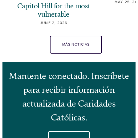
MAY 25, 20
Capitol Hill for the most
vulnerable
JUNE 2, 2026
MÁS NOTICIAS
Mantente conectado. Inscríbete
para recibir información
actualizada de Caridades
Católicas.