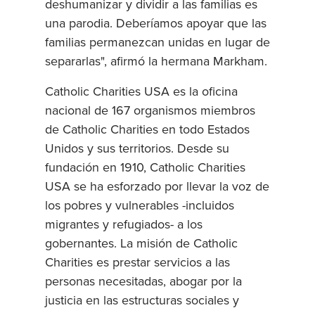
deshumanizar y dividir a las familias es
una parodia. Deberíamos apoyar que las
familias permanezcan unidas en lugar de
separarlas", afirmó la hermana Markham.
Catholic Charities USA es la oficina
nacional de 167 organismos miembros
de Catholic Charities en todo Estados
Unidos y sus territorios. Desde su
fundación en 1910, Catholic Charities
USA se ha esforzado por llevar la voz de
los pobres y vulnerables -incluidos
migrantes y refugiados- a los
gobernantes. La misión de Catholic
Charities es prestar servicios a las
personas necesitadas, abogar por la
justicia en las estructuras sociales y