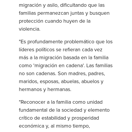
migración y asilo, dificultando que las
familias permanezcan juntas y busquen
protección cuando huyen de la
violencia.
"Es profundamente problemático que los
líderes políticos se refieran cada vez
más a la migración basada en la familia
como 'migración en cadena'. Las familias
no son cadenas. Son madres, padres,
maridos, esposas, abuelas, abuelos y
hermanos y hermanas.
"Reconocer a la familia como unidad
fundamental de la sociedad y elemento
crítico de estabilidad y prosperidad
económica y, al mismo tiempo,