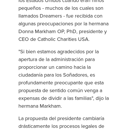
los Estados Unidos cuando eran niños
pequeños - muchos de los cuales son
llamados Dreamers - fue recibida con
algunas preocupaciones por la hermana
Donna Markham OP, PhD, presidente y
CEO de Catholic Charities USA.
"Si bien estamos agradecidos por la
apertura de la administración para
proporcionar un camino hacia la
ciudadanía para los Soñadores, es
profundamente preocupante que esta
propuesta de sentido común venga a
expensas de dividir a las familias", dijo la
hermana Markham.
La propuesta del presidente cambiaría
drásticamente los procesos legales de