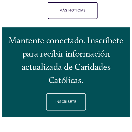
MÁS NOTICIAS
Mantente conectado. Inscríbete
para recibir información
actualizada de Caridades
Católicas.
INSCRÍBETE