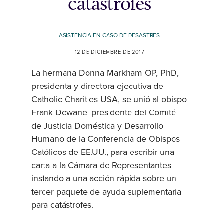
catástrofes
ASISTENCIA EN CASO DE DESASTRES
12 DE DICIEMBRE DE 2017
La hermana Donna Markham OP, PhD,
presidenta y directora ejecutiva de
Catholic Charities USA, se unió al obispo
Frank Dewane, presidente del Comité
de Justicia Doméstica y Desarrollo
Humano de la Conferencia de Obispos
Católicos de EE.UU., para escribir una
carta a la Cámara de Representantes
instando a una acción rápida sobre un
tercer paquete de ayuda suplementaria
para catástrofes.