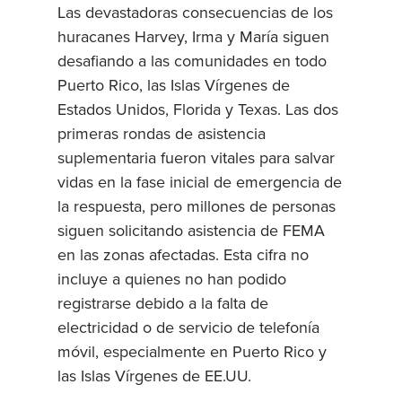
Las devastadoras consecuencias de los
huracanes Harvey, Irma y María siguen
desafiando a las comunidades en todo
Puerto Rico, las Islas Vírgenes de
Estados Unidos, Florida y Texas. Las dos
primeras rondas de asistencia
suplementaria fueron vitales para salvar
vidas en la fase inicial de emergencia de
la respuesta, pero millones de personas
siguen solicitando asistencia de FEMA
en las zonas afectadas. Esta cifra no
incluye a quienes no han podido
registrarse debido a la falta de
electricidad o de servicio de telefonía
móvil, especialmente en Puerto Rico y
las Islas Vírgenes de EE.UU.