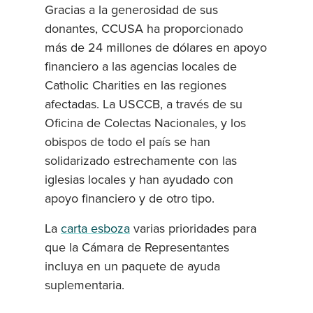
Gracias a la generosidad de sus
donantes, CCUSA ha proporcionado
más de 24 millones de dólares en apoyo
financiero a las agencias locales de
Catholic Charities en las regiones
afectadas. La USCCB, a través de su
Oficina de Colectas Nacionales, y los
obispos de todo el país se han
solidarizado estrechamente con las
iglesias locales y han ayudado con
apoyo financiero y de otro tipo.
La
carta esboza
varias prioridades para
que la Cámara de Representantes
incluya en un paquete de ayuda
suplementaria.