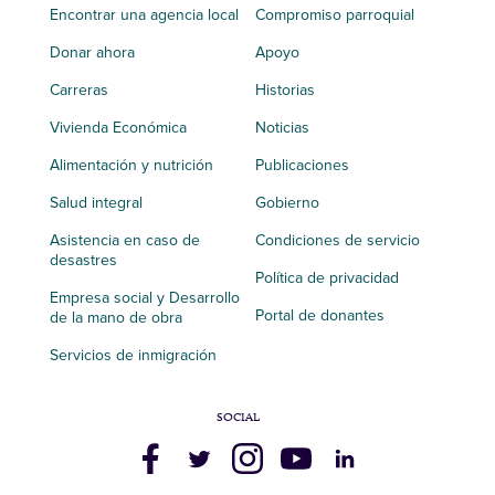
Encontrar una agencia local
Compromiso parroquial
Donar ahora
Apoyo
Carreras
Historias
Vivienda Económica
Noticias
Alimentación y nutrición
Publicaciones
Salud integral
Gobierno
Asistencia en caso de
Condiciones de servicio
desastres
Política de privacidad
Empresa social y Desarrollo
Portal de donantes
de la mano de obra
Servicios de inmigración
SOCIAL