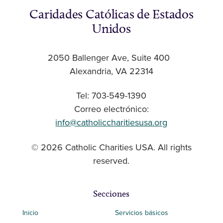
Caridades Católicas de Estados
Unidos
2050 Ballenger Ave, Suite 400
Alexandria, VA 22314
Tel: 703-549-1390
Correo electrónico:
info@catholiccharitiesusa.org
© 2026 Catholic Charities USA. All rights
reserved.
Secciones
Inicio
Servicios básicos