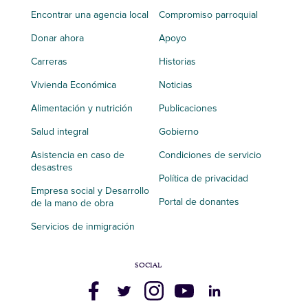
Encontrar una agencia local
Compromiso parroquial
Donar ahora
Apoyo
Carreras
Historias
Vivienda Económica
Noticias
Alimentación y nutrición
Publicaciones
Salud integral
Gobierno
Asistencia en caso de
Condiciones de servicio
desastres
Política de privacidad
Empresa social y Desarrollo
Portal de donantes
de la mano de obra
Servicios de inmigración
SOCIAL