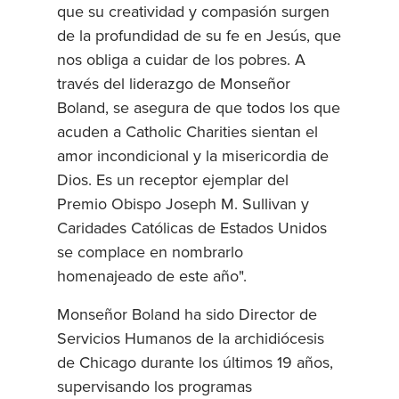
que su creatividad y compasión surgen
de la profundidad de su fe en Jesús, que
nos obliga a cuidar de los pobres. A
través del liderazgo de Monseñor
Boland, se asegura de que todos los que
acuden a Catholic Charities sientan el
amor incondicional y la misericordia de
Dios. Es un receptor ejemplar del
Premio Obispo Joseph M. Sullivan y
Caridades Católicas de Estados Unidos
se complace en nombrarlo
homenajeado de este año".
Monseñor Boland ha sido Director de
Servicios Humanos de la archidiócesis
de Chicago durante los últimos 19 años,
supervisando los programas