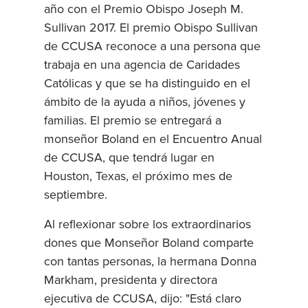
año con el Premio Obispo Joseph M.
Sullivan 2017. El premio Obispo Sullivan
de CCUSA reconoce a una persona que
trabaja en una agencia de Caridades
Católicas y que se ha distinguido en el
ámbito de la ayuda a niños, jóvenes y
familias. El premio se entregará a
monseñor Boland en el Encuentro Anual
de CCUSA, que tendrá lugar en
Houston, Texas, el próximo mes de
septiembre.
Al reflexionar sobre los extraordinarios
dones que Monseñor Boland comparte
con tantas personas, la hermana Donna
Markham, presidenta y directora
ejecutiva de CCUSA, dijo: "Está claro