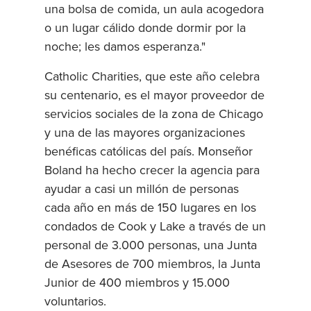
una bolsa de comida, un aula acogedora
o un lugar cálido donde dormir por la
noche; les damos esperanza."
Catholic Charities, que este año celebra
su centenario, es el mayor proveedor de
servicios sociales de la zona de Chicago
y una de las mayores organizaciones
benéficas católicas del país. Monseñor
Boland ha hecho crecer la agencia para
ayudar a casi un millón de personas
cada año en más de 150 lugares en los
condados de Cook y Lake a través de un
personal de 3.000 personas, una Junta
de Asesores de 700 miembros, la Junta
Junior de 400 miembros y 15.000
voluntarios.