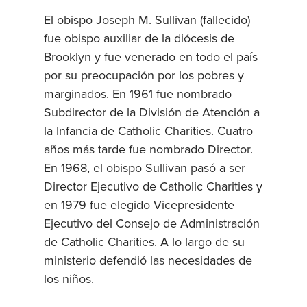
El obispo Joseph M. Sullivan (fallecido)
fue obispo auxiliar de la diócesis de
Brooklyn y fue venerado en todo el país
por su preocupación por los pobres y
marginados. En 1961 fue nombrado
Subdirector de la División de Atención a
la Infancia de Catholic Charities. Cuatro
años más tarde fue nombrado Director.
En 1968, el obispo Sullivan pasó a ser
Director Ejecutivo de Catholic Charities y
en 1979 fue elegido Vicepresidente
Ejecutivo del Consejo de Administración
de Catholic Charities. A lo largo de su
ministerio defendió las necesidades de
los niños.