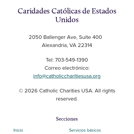
Caridades Católicas de Estados
Unidos
2050 Ballenger Ave, Suite 400
Alexandria, VA 22314
Tel: 703-549-1390
Correo electrónico:
info@catholiccharitiesusa.org
© 2026 Catholic Charities USA. All rights
reserved.
Secciones
Inicio
Servicios básicos