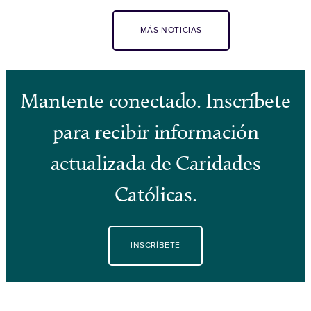
MÁS NOTICIAS
Mantente conectado. Inscríbete
para recibir información
actualizada de Caridades
Católicas.
INSCRÍBETE