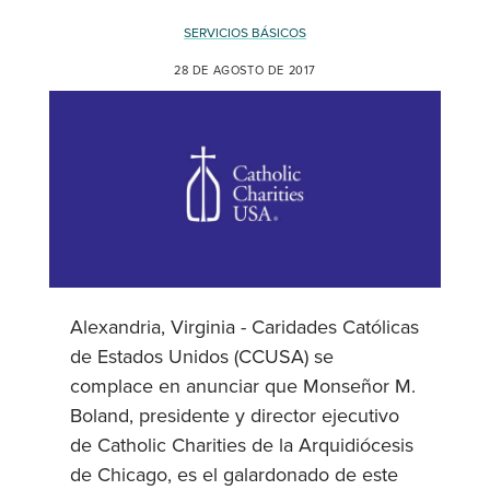
SERVICIOS BÁSICOS
28 DE AGOSTO DE 2017
Alexandria, Virginia - Caridades Católicas
de Estados Unidos (CCUSA) se
complace en anunciar que Monseñor M.
Boland, presidente y director ejecutivo
de Catholic Charities de la Arquidiócesis
de Chicago, es el galardonado de este