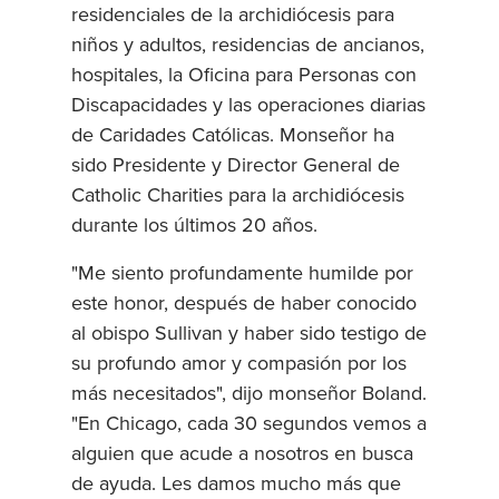
residenciales de la archidiócesis para
niños y adultos, residencias de ancianos,
hospitales, la Oficina para Personas con
Discapacidades y las operaciones diarias
de Caridades Católicas. Monseñor ha
sido Presidente y Director General de
Catholic Charities para la archidiócesis
durante los últimos 20 años.
"Me siento profundamente humilde por
este honor, después de haber conocido
al obispo Sullivan y haber sido testigo de
su profundo amor y compasión por los
más necesitados", dijo monseñor Boland.
"En Chicago, cada 30 segundos vemos a
alguien que acude a nosotros en busca
de ayuda. Les damos mucho más que