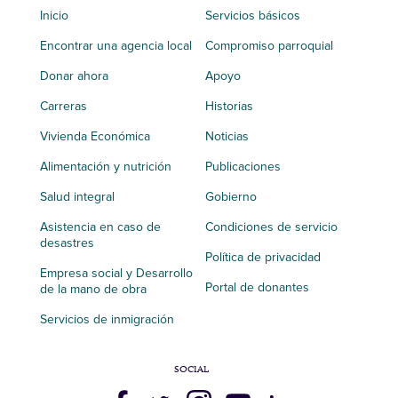
Inicio
Servicios básicos
Encontrar una agencia local
Compromiso parroquial
Donar ahora
Apoyo
Carreras
Historias
Vivienda Económica
Noticias
Alimentación y nutrición
Publicaciones
Salud integral
Gobierno
Asistencia en caso de
Condiciones de servicio
desastres
Política de privacidad
Empresa social y Desarrollo
Portal de donantes
de la mano de obra
Servicios de inmigración
SOCIAL