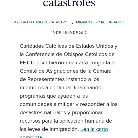
catástrofes
,
AYUDA EN CASO DE CATÁSTROFE
MIGRANTES Y REFUGIADOS
19 DE JULIO DE 2017
Caridades Católicas de Estados Unidos y
la Conferencia de Obispos Católicos de
EE.UU. escribieron una carta conjunta al
Comité de Asignaciones de la Cámara
de Representantes instando a los
miembros a continuar financiando
programas que ayuden a las
comunidades a mitigar y responder a los
desastres naturales y proporcionar
recursos para la aplicación humana de
las leyes de inmigración.
Lea la carta
completa.