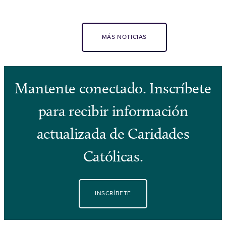
MÁS NOTICIAS
Mantente conectado. Inscríbete
para recibir información
actualizada de Caridades
Católicas.
INSCRÍBETE