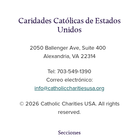
Caridades Católicas de Estados
Unidos
2050 Ballenger Ave, Suite 400
Alexandria, VA 22314
Tel: 703-549-1390
Correo electrónico:
info@catholiccharitiesusa.org
© 2026 Catholic Charities USA. All rights
reserved.
Secciones