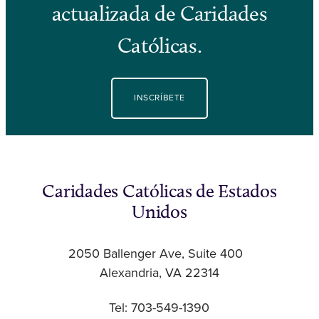
actualizada de Caridades
Católicas.
INSCRÍBETE
Caridades Católicas de Estados
Unidos
2050 Ballenger Ave, Suite 400
Alexandria, VA 22314
Tel: 703-549-1390