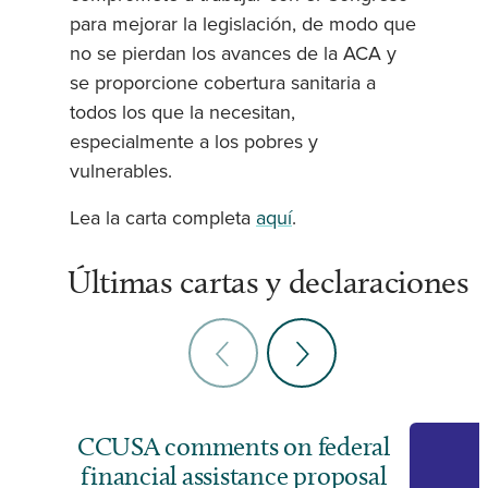
para mejorar la legislación, de modo que
no se pierdan los avances de la ACA y
se proporcione cobertura sanitaria a
todos los que la necesitan,
especialmente a los pobres y
vulnerables.
Lea la carta completa
aquí
.
Últimas cartas y declaraciones
CCUSA comments on federal
financial assistance proposal