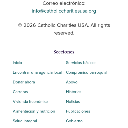
Correo electrónico:
info@catholiccharitiesusa.org
© 2026 Catholic Charities USA. All rights
reserved.
Secciones
Inicio
Servicios básicos
Encontrar una agencia local
Compromiso parroquial
Donar ahora
Apoyo
Carreras
Historias
Vivienda Económica
Noticias
Alimentación y nutrición
Publicaciones
Salud integral
Gobierno