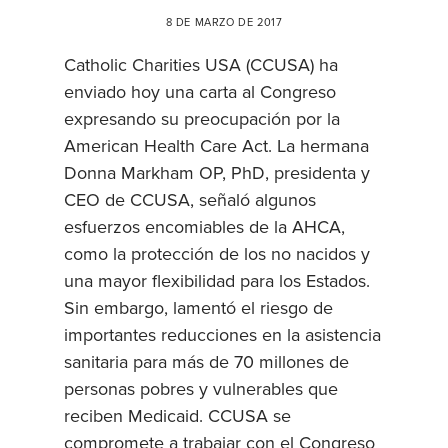
8 DE MARZO DE 2017
Catholic Charities USA (CCUSA) ha
enviado hoy una carta al Congreso
expresando su preocupación por la
American Health Care Act. La hermana
Donna Markham OP, PhD, presidenta y
CEO de CCUSA, señaló algunos
esfuerzos encomiables de la AHCA,
como la protección de los no nacidos y
una mayor flexibilidad para los Estados.
Sin embargo, lamentó el riesgo de
importantes reducciones en la asistencia
sanitaria para más de 70 millones de
personas pobres y vulnerables que
reciben Medicaid. CCUSA se
compromete a trabajar con el Congreso