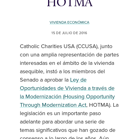
HOTMA
VIVIENDA ECONÓMICA
15 DE JULIO DE 2016
Catholic Charities USA (CCUSA), junto
con una amplia representación de partes
interesadas en el ámbito de la vivienda
asequible, instó a los miembros del
Senado a aprobar la
Ley de
Oportunidades de Vivienda a través de
la Modernización (Housing Opportunity
Through Modernization Act
, HOTMA). La
legislación es un importante paso
adelante para abordar una serie de
temas significativos que han gozado de
consenso a lo largo de los años. Aún