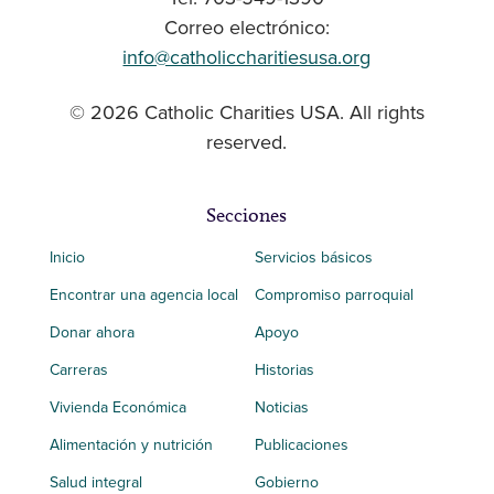
Correo electrónico:
info@catholiccharitiesusa.org
© 2026 Catholic Charities USA. All rights
reserved.
Secciones
Inicio
Servicios básicos
Encontrar una agencia local
Compromiso parroquial
Donar ahora
Apoyo
Carreras
Historias
Vivienda Económica
Noticias
Alimentación y nutrición
Publicaciones
Salud integral
Gobierno