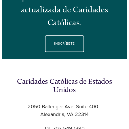
actualizada de Caridades
Católicas.
INSCRÍBETE
Caridades Católicas de Estados
Unidos
2050 Ballenger Ave, Suite 400
Alexandria, VA 22314
Tel: 703-549-1390