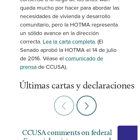
queda mucho por hacer para abordar las
necesidades de vivienda y desarrollo
comunitario, pero la HOTMA representa
un sólido avance en la dirección
correcta.
Lea la carta completa.
(El
Senado aprobó la HOTMA el 14 de julio
de 2016. Véase el
comunicado de
prensa
de CCUSA).
Últimas cartas y declaraciones
CCUSA comments on federal