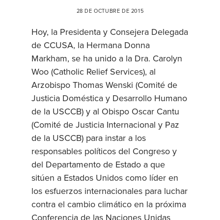
28 DE OCTUBRE DE 2015
Hoy, la Presidenta y Consejera Delegada
de CCUSA, la Hermana Donna
Markham, se ha unido a la Dra. Carolyn
Woo (Catholic Relief Services), al
Arzobispo Thomas Wenski (Comité de
Justicia Doméstica y Desarrollo Humano
de la USCCB) y al Obispo Oscar Cantu
(Comité de Justicia Internacional y Paz
de la USCCB) para instar a los
responsables políticos del Congreso y
del Departamento de Estado a que
sitúen a Estados Unidos como líder en
los esfuerzos internacionales para luchar
contra el cambio climático en la próxima
Conferencia de las Naciones Unidas