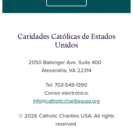
Caridades Católicas de Estados
Unidos
2050 Ballenger Ave, Suite 400
Alexandria, VA 22314
Tel: 703-549-1390
Correo electrónico:
info@catholiccharitiesusa.org
© 2026 Catholic Charities USA. All rights
reserved.