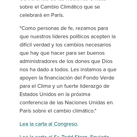
sobre el Cambio Climático que se
celebrará en París.
"Como personas de fe, rezamos para
que nuestros líderes políticos acepten la
difícil verdad y los cambios necesarios
que hay que hacer para ser buenos
administradores de los dones que Dios
nos ha dado a todos. Les instamos a que
apoyen la financiación del Fondo Verde
para el Clima y un fuerte liderazgo de
Estados Unidos en la próxima
conferencia de las Naciones Unidas en
París sobre el cambio climático."
Lea la carta al Congreso.