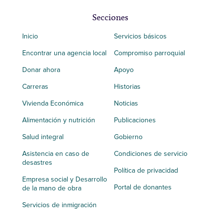
Secciones
Inicio
Servicios básicos
Encontrar una agencia local
Compromiso parroquial
Donar ahora
Apoyo
Carreras
Historias
Vivienda Económica
Noticias
Alimentación y nutrición
Publicaciones
Salud integral
Gobierno
Asistencia en caso de
Condiciones de servicio
desastres
Política de privacidad
Empresa social y Desarrollo
Portal de donantes
de la mano de obra
Servicios de inmigración