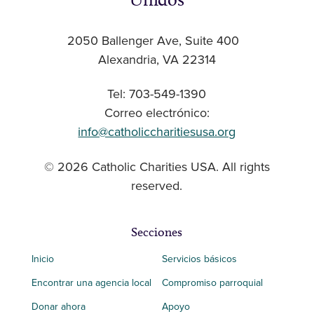
2050 Ballenger Ave, Suite 400
Alexandria, VA 22314
Tel: 703-549-1390
Correo electrónico:
info@catholiccharitiesusa.org
© 2026 Catholic Charities USA. All rights
reserved.
Secciones
Inicio
Servicios básicos
Encontrar una agencia local
Compromiso parroquial
Donar ahora
Apoyo