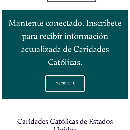
Mantente conectado. Inscríbete
para recibir información
actualizada de Caridades
Católicas.
INSCRÍBETE
Caridades Católicas de Estados
Unidos