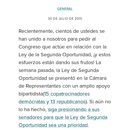
GENERAL
30 DE JULIO DE 2015
Recientemente, cientos de ustedes se
han unido a nosotros para pedir al
Congreso que actúe en relación con la
Ley de la Segunda Oportunidad, ¡y estos
esfuerzos están dando sus frutos! La
semana pasada, la Ley de Segunda
Oportunidad se presentó en la Cámara
de Representantes con un amplio apoyo
bipartidista
(15 copatrocinadores
demócratas y 13 republicanos
). Si aún no
lo ha hecho,
siga presionando a sus
senadores para que la Ley de Segunda
Oportunidad sea una prioridad
.