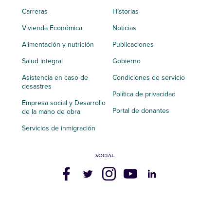
Carreras
Historias
Vivienda Económica
Noticias
Alimentación y nutrición
Publicaciones
Salud integral
Gobierno
Asistencia en caso de
Condiciones de servicio
desastres
Política de privacidad
Empresa social y Desarrollo
Portal de donantes
de la mano de obra
Servicios de inmigración
SOCIAL