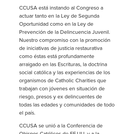
CCUSA está instando al Congreso a
actuar tanto en la Ley de Segunda
Oportunidad como en la Ley de
Prevención de la Delincuencia Juvenil.
Nuestro compromiso con la promoción
de iniciativas de justicia restaurativa
como éstas está profundamente
arraigado en las Escrituras, la doctrina
social católica y las experiencias de los
organismos de Catholic Charities que
trabajan con jóvenes en situación de
riesgo, presos y ex delincuentes de
todas las edades y comunidades de todo
el país.
CCUSA se unió a la Conferencia de
Obispos Católicos de EE.UU. y a la