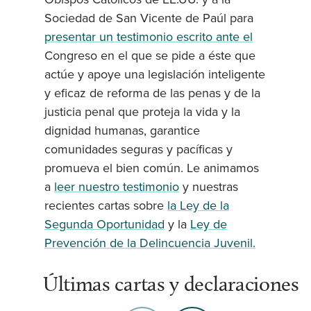
Sociedad de San Vicente de Paúl para
presentar un testimonio escrito ante el
Congreso en el que se pide a éste que
actúe y apoye una legislación inteligente
y eficaz de reforma de las penas y de la
justicia penal que proteja la vida y la
dignidad humanas, garantice
comunidades seguras y pacíficas y
promueva el bien común. Le animamos
a
leer nuestro testimonio
y nuestras
recientes cartas sobre
la Ley de la
Segunda Oportunidad
y la
Ley de
Prevención de la Delincuencia Juvenil.
Últimas cartas y declaraciones