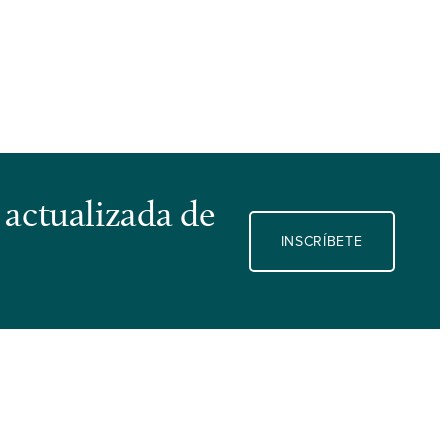
 actualizada de
INSCRÍBETE