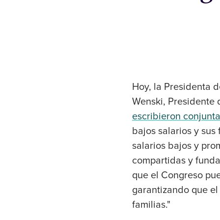
Hoy, la Presidenta
Wenski, Presidente 
escribieron conjunt
bajos salarios y sus
salarios bajos y pro
compartidas y funda
que el Congreso pue
garantizando que el 
familias."