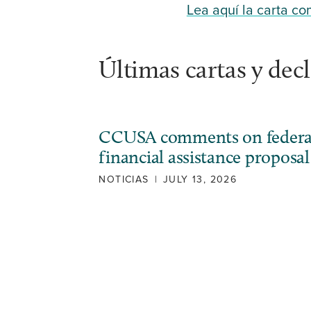
Lea aquí la carta co
Últimas cartas y dec
CCUSA comments on federa
financial assistance proposal
NOTICIAS
|
JULY 13, 2026