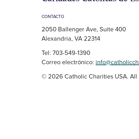
CONTACTO
2050 Ballenger Ave, Suite 400
Alexandria, VA 22314
Tel: 703-549-1390
Correo electrónico:
info@catholicch
© 2026 Catholic Charities USA. All 
SOCIAL