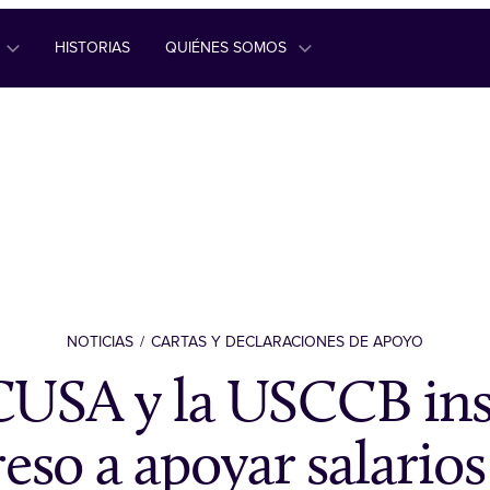
HISTORIAS
QUIÉNES SOMOS
NOTICIAS
CARTAS Y DECLARACIONES DE APOYO
USA y la USCCB ins
so a apoyar salarios