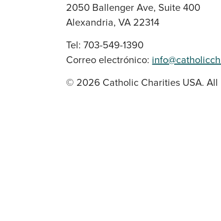
2050 Ballenger Ave, Suite 400
Alexandria, VA 22314
Tel: 703-549-1390
Correo electrónico:
info@catholicch
© 2026 Catholic Charities USA. All 
SOCIAL