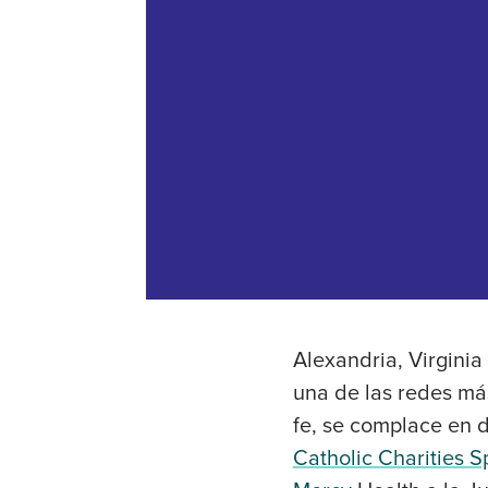
Alexandria, Virginia
una de las redes má
fe, se complace en d
Catholic Charities 