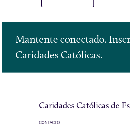
Mantente conectado. Inscrí
Caridades Católicas.
Caridades Católicas de E
CONTACTO