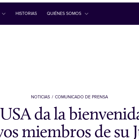
HISTORIAS
QUIÉNES SOMOS
NOTICIAS
COMUNICADO DE PRENSA
USA da la bienvenida
os miembros de su 