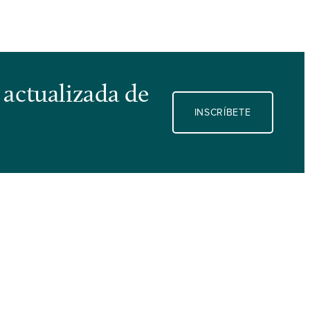
 actualizada de
INSCRÍBETE