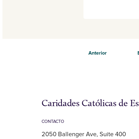
Anterior
Caridades Católicas de E
CONTACTO
2050 Ballenger Ave, Suite 400