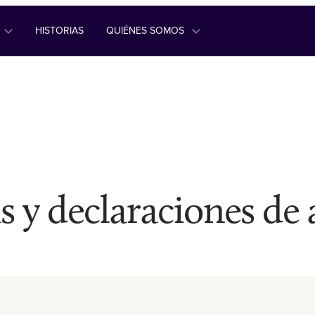
HISTORIAS
QUIÉNES SOMOS
s y declaraciones de