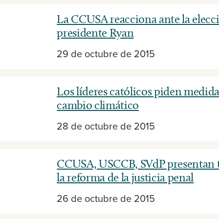
La CCUSA reacciona ante la elecc
presidente Ryan
29 de octubre de 2015
Los líderes católicos piden medida
cambio climático
28 de octubre de 2015
CCUSA, USCCB, SVdP presentan t
la reforma de la justicia penal
26 de octubre de 2015