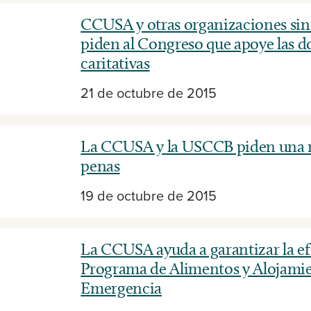
CCUSA y otras organizaciones sin
piden al Congreso que apoye las 
caritativas
21 de octubre de 2015
La CCUSA y la USCCB piden una r
penas
19 de octubre de 2015
La CCUSA ayuda a garantizar la ef
Programa de Alimentos y Alojami
Emergencia