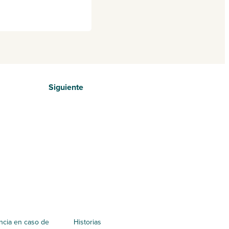
Siguiente
ncia en caso de
Historias