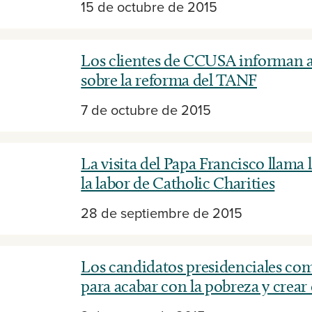
15 de octubre de 2015
Los clientes de CCUSA informan 
sobre la reforma del TANF
7 de octubre de 2015
La visita del Papa Francisco llama 
la labor de Catholic Charities
28 de septiembre de 2015
Los candidatos presidenciales co
para acabar con la pobreza y crea