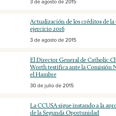
3 de agosto de 2015
Actualización de los créditos de l
ejercicio 2016
3 de agosto de 2015
El Director General de Catholic Ch
Worth testifica ante la Comisión 
el Hambre
30 de julio de 2015
La CCUSA sigue instando a la apro
de la Segunda Oportunidad