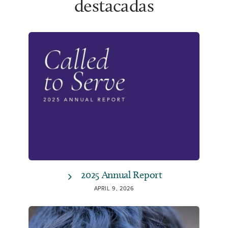
destacadas
2025 Annual Report
APRIL 9, 2026