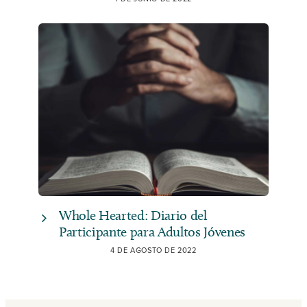
Whole Hearted: Diario del
Participante para Adultos Jóvenes
4 DE AGOSTO DE 2022