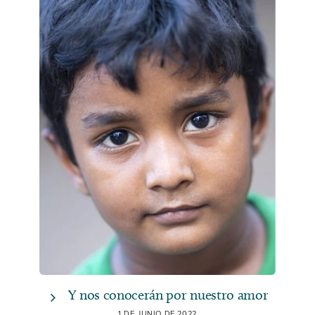
Y nos conocerán por nuestro amor
1 DE JUNIO DE 2022