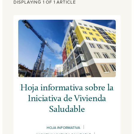
DISPLAYING 1 OF 1 ARTICLE
Hoja informativa sobre la
Iniciativa de Vivienda
Saludable
|
HOJA INFORMATIVA