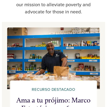
our mission to alleviate poverty and
advocate for those in need.
RECURSO DESTACADO
Ama a tu prójimo: Marco