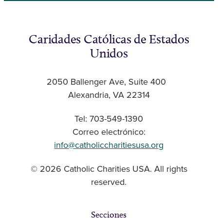
Caridades Católicas de Estados
Unidos
2050 Ballenger Ave, Suite 400
Alexandria, VA 22314
Tel: 703-549-1390
Correo electrónico:
info@catholiccharitiesusa.org
© 2026 Catholic Charities USA. All rights
reserved.
Secciones