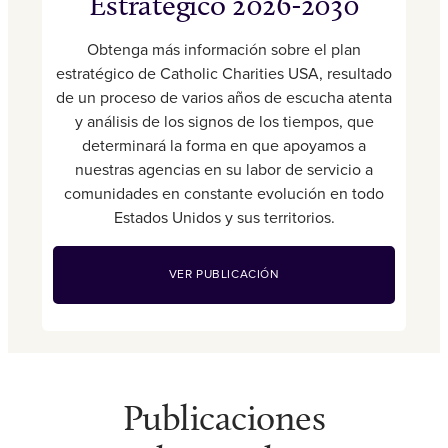
Estratégico 2026-2030
Obtenga más información sobre el plan
estratégico de Catholic Charities USA, resultado
de un proceso de varios años de escucha atenta
y análisis de los signos de los tiempos, que
determinará la forma en que apoyamos a
nuestras agencias en su labor de servicio a
comunidades en constante evolución en todo
Estados Unidos y sus territorios.
VER PUBLICACIÓN
Publicaciones