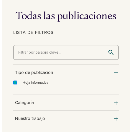
Todas las publicaciones
LISTA DE FILTROS
Tipo de publicación
Hoja informativa
Categoría
Nuestro trabajo