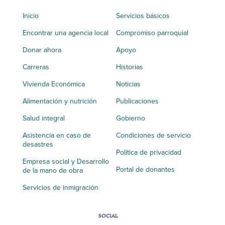
Inicio
Servicios básicos
Encontrar una agencia local
Compromiso parroquial
Donar ahora
Apoyo
Carreras
Historias
Vivienda Económica
Noticias
Alimentación y nutrición
Publicaciones
Salud integral
Gobierno
Asistencia en caso de
Condiciones de servicio
desastres
Política de privacidad
Empresa social y Desarrollo
Portal de donantes
de la mano de obra
Servicios de inmigración
SOCIAL