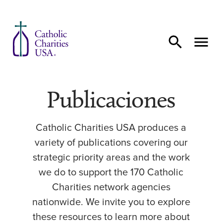
Ir al contenido
Publicaciones
Catholic Charities USA produces a
variety of publications covering our
strategic priority areas and the work
we do to support the 170 Catholic
Charities network agencies
nationwide. We invite you to explore
these resources to learn more about