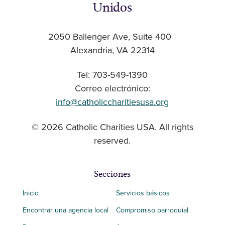
Unidos
2050 Ballenger Ave, Suite 400
Alexandria, VA 22314
Tel: 703-549-1390
Correo electrónico:
info@catholiccharitiesusa.org
© 2026 Catholic Charities USA. All rights
reserved.
Secciones
Inicio
Servicios básicos
Encontrar una agencia local
Compromiso parroquial