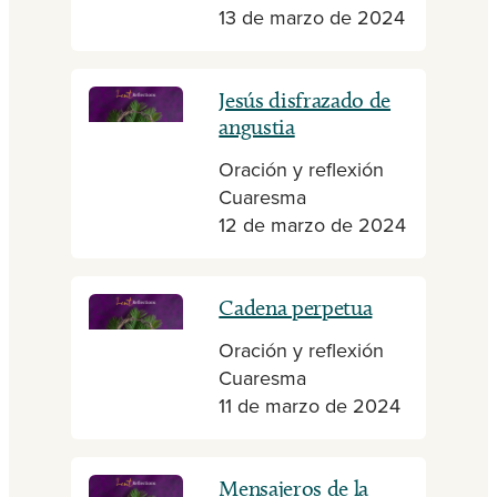
13 de marzo de 2024
Jesús disfrazado de
angustia
Oración y reflexión
Cuaresma
12 de marzo de 2024
Cadena perpetua
Oración y reflexión
Cuaresma
11 de marzo de 2024
Mensajeros de la