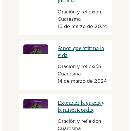
justicia
Oración y reflexión
Cuaresma
15 de marzo de 2024
Amor que afirma la
vida
Oración y reflexión
Cuaresma
14 de marzo de 2024
Extender la gracia y
la misericordia
Oración y reflexión
Cuaresma