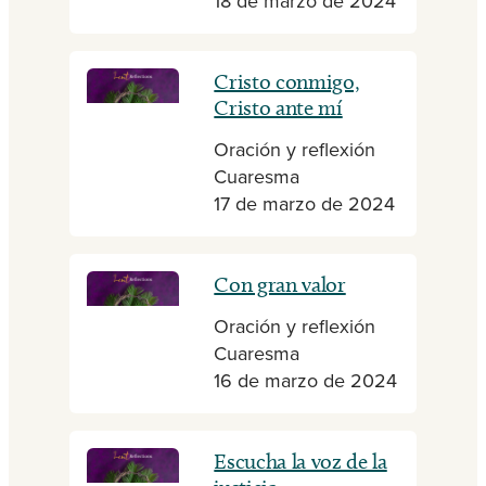
18 de marzo de 2024
Cristo conmigo,
Cristo ante mí
Oración y reflexión
Cuaresma
17 de marzo de 2024
Con gran valor
Oración y reflexión
Cuaresma
16 de marzo de 2024
Escucha la voz de la