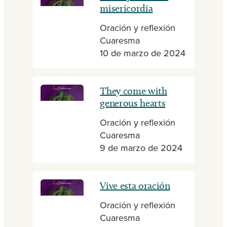
misericordia
Oración y reflexión
Cuaresma
10 de marzo de 2024
They come with
generous hearts
Oración y reflexión
Cuaresma
9 de marzo de 2024
Vive esta oración
Oración y reflexión
Cuaresma