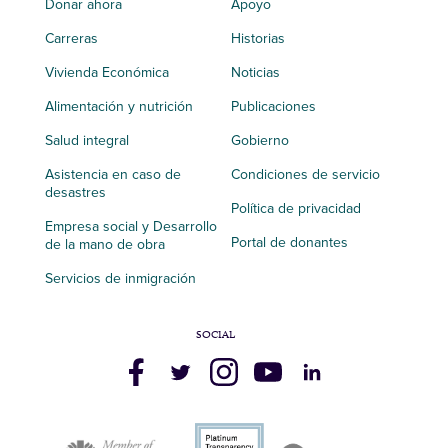
Donar ahora
Apoyo
Carreras
Historias
Vivienda Económica
Noticias
Alimentación y nutrición
Publicaciones
Salud integral
Gobierno
Asistencia en caso de
Condiciones de servicio
desastres
Política de privacidad
Empresa social y Desarrollo
Portal de donantes
de la mano de obra
Servicios de inmigración
SOCIAL