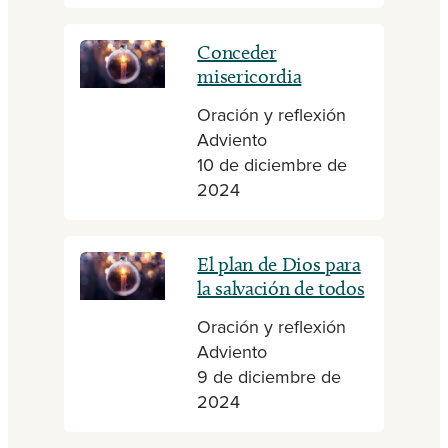
Conceder
misericordia
Oración y reflexión
Adviento
10 de diciembre de
2024
El plan de Dios para
la salvación de todos
Oración y reflexión
Adviento
9 de diciembre de
2024