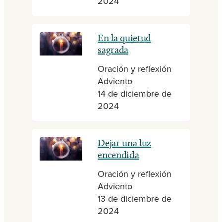
2024
En la quietud
sagrada
Oración y reflexión
Adviento
14 de diciembre de
2024
Dejar una luz
encendida
Oración y reflexión
Adviento
13 de diciembre de
2024