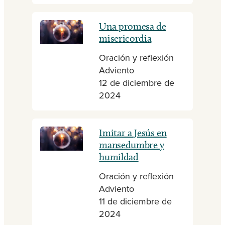
Una promesa de
misericordia
Oración y reflexión
Adviento
12 de diciembre de
2024
Imitar a Jesús en
mansedumbre y
humildad
Oración y reflexión
Adviento
11 de diciembre de
2024