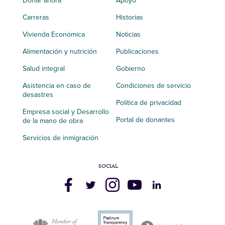
Donar ahora
Apoyo
Carreras
Historias
Vivienda Económica
Noticias
Alimentación y nutrición
Publicaciones
Salud integral
Gobierno
Asistencia en caso de
Condiciones de servicio
desastres
Política de privacidad
Empresa social y Desarrollo
Portal de donantes
de la mano de obra
Servicios de inmigración
SOCIAL