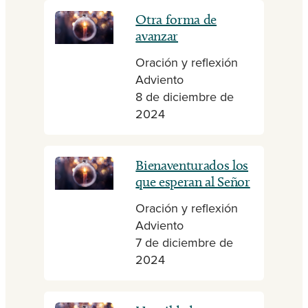
Otra forma de
avanzar
Oración y reflexión
Adviento
8 de diciembre de
2024
Bienaventurados los
que esperan al Señor
Oración y reflexión
Adviento
7 de diciembre de
2024