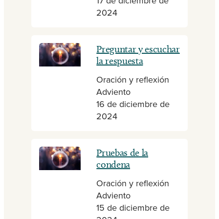
17 de diciembre de
2024
Preguntar y escuchar
la respuesta
Oración y reflexión
Adviento
16 de diciembre de
2024
Pruebas de la
condena
Oración y reflexión
Adviento
15 de diciembre de