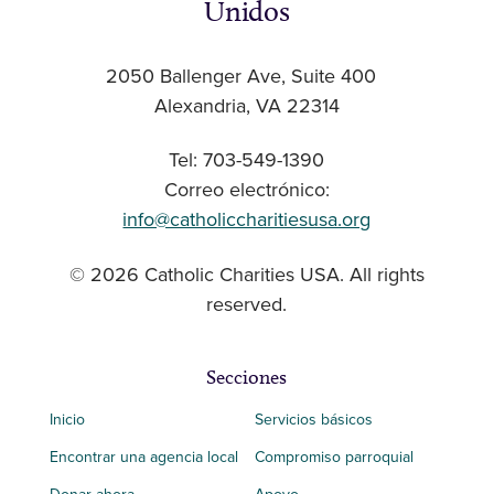
Unidos
2050 Ballenger Ave, Suite 400
Alexandria, VA 22314
Tel: 703-549-1390
Correo electrónico:
info@catholiccharitiesusa.org
© 2026 Catholic Charities USA. All rights
reserved.
Secciones
Inicio
Servicios básicos
Encontrar una agencia local
Compromiso parroquial