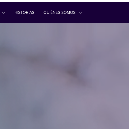
HISTORIAS
QUIÉNES SOMOS